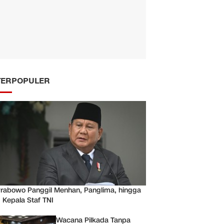
TERPOPULER
rabowo Panggil Menhan, Panglima, hingga
 Kepala Staf TNI
Wacana Pilkada Tanpa