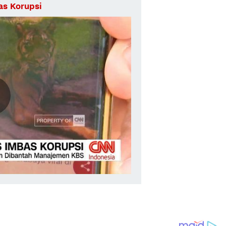
as Korupsi