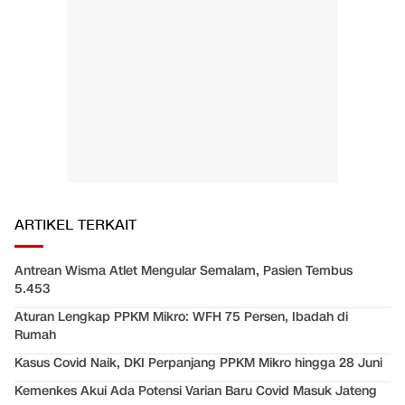
ARTIKEL TERKAIT
Antrean Wisma Atlet Mengular Semalam, Pasien Tembus
5.453
Aturan Lengkap PPKM Mikro: WFH 75 Persen, Ibadah di
Rumah
Kasus Covid Naik, DKI Perpanjang PPKM Mikro hingga 28 Juni
Kemenkes Akui Ada Potensi Varian Baru Covid Masuk Jateng