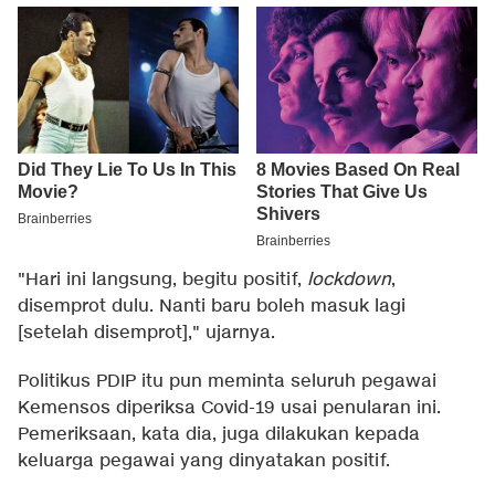
"Hari ini langsung, begitu positif,
lockdown
,
disemprot dulu. Nanti baru boleh masuk lagi
[setelah disemprot]," ujarnya.
Politikus PDIP itu pun meminta seluruh pegawai
Kemensos diperiksa Covid-19 usai penularan ini.
Pemeriksaan, kata dia, juga dilakukan kepada
keluarga pegawai yang dinyatakan positif.