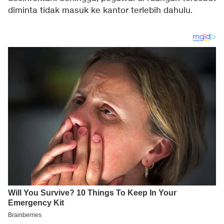
diminta tidak masuk ke kantor terlebih dahulu.