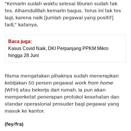
"Kemarin sudah waktu selesai liburan sudah tak
tes. Alhamdulillah kemarin bagus. Terus ini tak tes
lagi, karena naik [jumlah pegawai yang positif]
tadi," katanya.
Baca juga:
Kasus Covid Naik, DKI Perpanjang PPKM Mikro
hingga 28 Juni
Risma mengatakan pihaknya sudah menerapkan
kebijakan 50 persen pegawai
work from home
(WFH) atau bekerja dari rumah. Ia pun akan
memperketat penerapan protokol kesehatan dan
standar operasional prosuder bagi pegawai yang
masuk ke kantor.
(fey/fra)