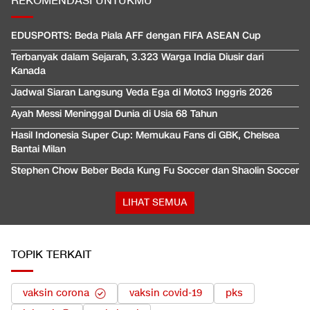
REKOMENDASI UNTUKMU
EDUSPORTS: Beda Piala AFF dengan FIFA ASEAN Cup
Terbanyak dalam Sejarah, 3.323 Warga India Diusir dari
Kanada
Jadwal Siaran Langsung Veda Ega di Moto3 Inggris 2026
Ayah Messi Meninggal Dunia di Usia 68 Tahun
Hasil Indonesia Super Cup: Memukau Fans di GBK, Chelsea
Bantai Milan
Stephen Chow Beber Beda Kung Fu Soccer dan Shaolin Soccer
LIHAT SEMUA
TOPIK TERKAIT
vaksin corona
vaksin covid-19
pks