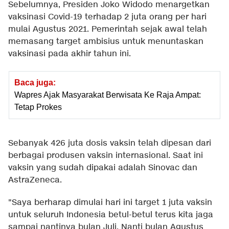
Sebelumnya, Presiden Joko Widodo menargetkan
vaksinasi Covid-19 terhadap 2 juta orang per hari
mulai Agustus 2021. Pemerintah sejak awal telah
memasang target ambisius untuk menuntaskan
vaksinasi pada akhir tahun ini.
Baca juga:
Wapres Ajak Masyarakat Berwisata Ke Raja Ampat:
Tetap Prokes
Sebanyak 426 juta dosis vaksin telah dipesan dari
berbagai produsen vaksin internasional. Saat ini
vaksin yang sudah dipakai adalah Sinovac dan
AstraZeneca.
"Saya berharap dimulai hari ini target 1 juta vaksin
untuk seluruh Indonesia betul-betul terus kita jaga
sampai nantinya bulan Juli. Nanti bulan Agustus