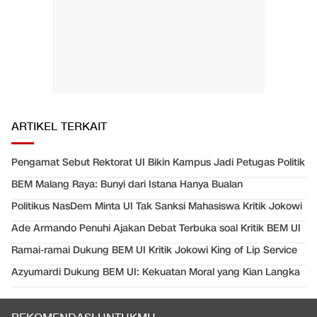
ARTIKEL TERKAIT
Pengamat Sebut Rektorat UI Bikin Kampus Jadi Petugas Politik
BEM Malang Raya: Bunyi dari Istana Hanya Bualan
Politikus NasDem Minta UI Tak Sanksi Mahasiswa Kritik Jokowi
Ade Armando Penuhi Ajakan Debat Terbuka soal Kritik BEM UI
Ramai-ramai Dukung BEM UI Kritik Jokowi King of Lip Service
Azyumardi Dukung BEM UI: Kekuatan Moral yang Kian Langka