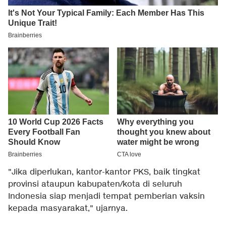
"Jika diperlukan, kantor-kantor PKS, baik tingkat
provinsi ataupun kabupaten/kota di seluruh
Indonesia siap menjadi tempat pemberian vaksin
kepada masyarakat," ujarnya.