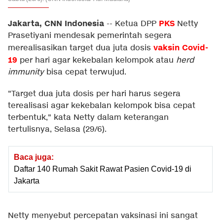
Jakarta, CNN Indonesia
PKS
--
Ketua DPP
Netty
Prasetiyani mendesak pemerintah segera
vaksin Covid-
merealisasikan target dua juta dosis
19
per hari agar kekebalan kelompok atau
herd
immunity
bisa cepat terwujud.
"Target dua juta dosis per hari harus segera
terealisasi agar kekebalan kelompok bisa cepat
terbentuk," kata Netty dalam keterangan
tertulisnya, Selasa (29/6).
Baca juga:
Daftar 140 Rumah Sakit Rawat Pasien Covid-19 di
Jakarta
Netty menyebut percepatan vaksinasi ini sangat