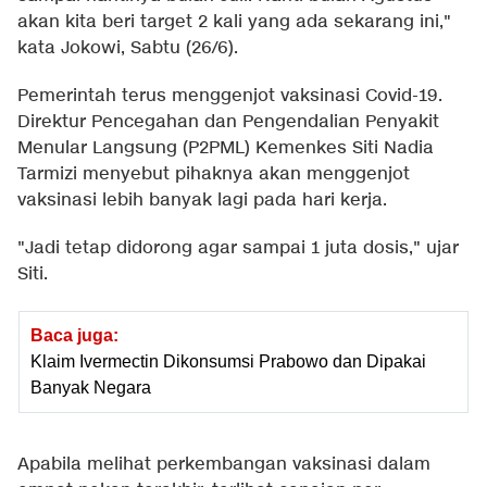
akan kita beri target 2 kali yang ada sekarang ini,"
kata Jokowi, Sabtu (26/6).
Pemerintah terus menggenjot vaksinasi Covid-19.
Direktur Pencegahan dan Pengendalian Penyakit
Menular Langsung (P2PML) Kemenkes Siti Nadia
Tarmizi menyebut pihaknya akan menggenjot
vaksinasi lebih banyak lagi pada hari kerja.
"Jadi tetap didorong agar sampai 1 juta dosis," ujar
Siti.
Baca juga:
Klaim Ivermectin Dikonsumsi Prabowo dan Dipakai
Banyak Negara
Apabila melihat perkembangan vaksinasi dalam