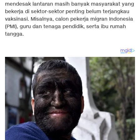
mendesak lantaran masih banyak masyarakat yang
bekerja di sektor-sektor penting belum terjangkau
vaksinasi. Misalnya, calon pekerja migran Indonesia
(PMI), guru dan tenaga pendidik, serta ibu rumah
tangga.