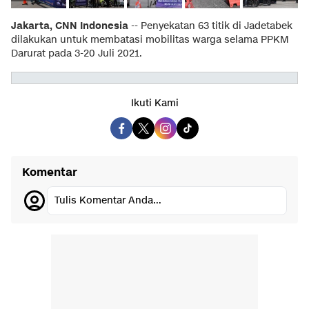
Jakarta, CNN Indonesia
-- Penyekatan 63 titik di Jadetabek
dilakukan untuk membatasi mobilitas warga selama PPKM
Darurat pada 3-20 Juli 2021.
Ikuti Kami
Komentar
Tulis Komentar Anda...