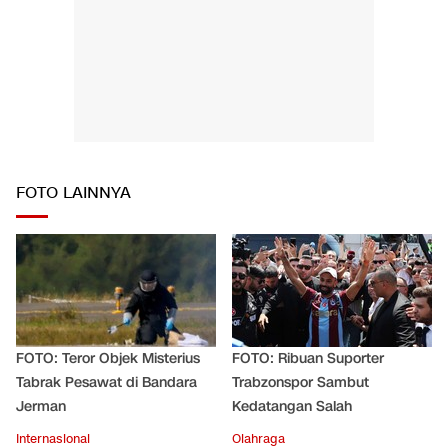
FOTO LAINNYA
FOTO: Teror Objek Misterius
FOTO: Ribuan Suporter
Tabrak Pesawat di Bandara
Trabzonspor Sambut
Jerman
Kedatangan Salah
Internasional
Olahraga