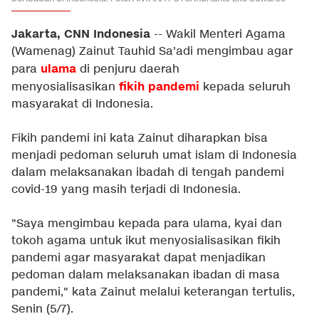
Jakarta, CNN Indonesia
--
Wakil Menteri Agama
(Wamenag) Zainut Tauhid Sa'adi mengimbau agar
ulama
para
di penjuru daerah
fikih
pandemi
menyosialisasikan
kepada seluruh
masyarakat di Indonesia.
Fikih pandemi ini kata Zainut diharapkan bisa
menjadi pedoman seluruh umat islam di Indonesia
dalam melaksanakan ibadah di tengah pandemi
covid-19 yang masih terjadi di Indonesia.
"Saya mengimbau kepada para ulama, kyai dan
tokoh agama untuk ikut menyosialisasikan fikih
pandemi agar masyarakat dapat menjadikan
pedoman dalam melaksanakan ibadan di masa
pandemi," kata Zainut melalui keterangan tertulis,
Senin (5/7).