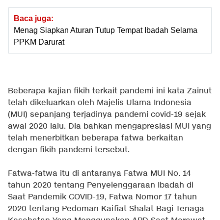
Baca juga:
Menag Siapkan Aturan Tutup Tempat Ibadah Selama
PPKM Darurat
Beberapa kajian fikih terkait pandemi ini kata Zainut
telah dikeluarkan oleh Majelis Ulama Indonesia
(MUI) sepanjang terjadinya pandemi covid-19 sejak
awal 2020 lalu. Dia bahkan mengapresiasi MUI yang
telah menerbitkan beberapa fatwa berkaitan
dengan fikih pandemi tersebut.
Fatwa-fatwa itu di antaranya Fatwa MUI No. 14
tahun 2020 tentang Penyelenggaraan Ibadah di
Saat Pandemik COVID-19, Fatwa Nomor 17 tahun
2020 tentang Pedoman Kaifiat Shalat Bagi Tenaga