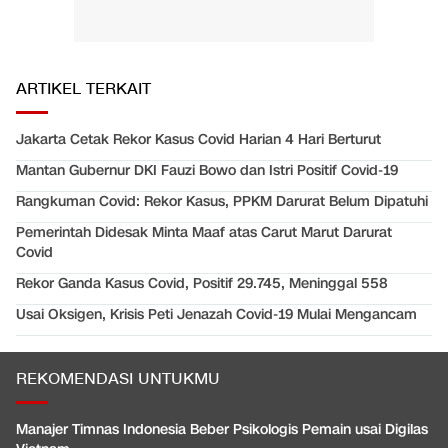
ARTIKEL TERKAIT
Jakarta Cetak Rekor Kasus Covid Harian 4 Hari Berturut
Mantan Gubernur DKI Fauzi Bowo dan Istri Positif Covid-19
Rangkuman Covid: Rekor Kasus, PPKM Darurat Belum Dipatuhi
Pemerintah Didesak Minta Maaf atas Carut Marut Darurat
Covid
Rekor Ganda Kasus Covid, Positif 29.745, Meninggal 558
Usai Oksigen, Krisis Peti Jenazah Covid-19 Mulai Mengancam
REKOMENDASI UNTUKMU
Manajer Timnas Indonesia Beber Psikologis Pemain usai Digilas