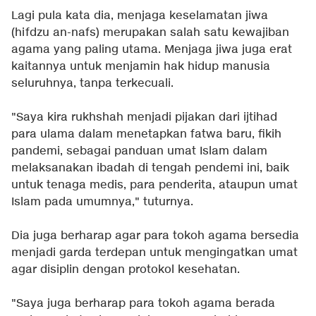
Lagi pula kata dia, menjaga keselamatan jiwa
(hifdzu an-nafs) merupakan salah satu kewajiban
agama yang paling utama. Menjaga jiwa juga erat
kaitannya untuk menjamin hak hidup manusia
seluruhnya, tanpa terkecuali.
"Saya kira rukhshah menjadi pijakan dari ijtihad
para ulama dalam menetapkan fatwa baru, fikih
pandemi, sebagai panduan umat Islam dalam
melaksanakan ibadah di tengah pendemi ini, baik
untuk tenaga medis, para penderita, ataupun umat
Islam pada umumnya," tuturnya.
Dia juga berharap agar para tokoh agama bersedia
menjadi garda terdepan untuk mengingatkan umat
agar disiplin dengan protokol kesehatan.
"Saya juga berharap para tokoh agama berada