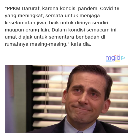
"PPKM Darurat, karena kondisi pandemi Covid 19
yang meningkat, semata untuk menjaga
keselamatan jiwa, baik untuk dirinya sendiri
maupun orang lain. Dalam kondisi semacam ini,
umat diajak untuk sementara beribadah di
rumahnya masing-masing," kata dia.