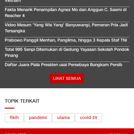
Vietnam
Fakta Menarik Penampilan Agnez Mo dan Anggun C. Sasmi di
Reacher 4
Video Mesum 'Yang Wis Yang' Banyuwangi, Pemeran Pria Jadi
Tersangka
Prabowo Panggil Menhan, Panglima, hingga 3 Kepala Staf TNI
Total 995 Senpi Ditemukan di Gedung Yayasan Sekolah Pondok
Pinang
Daftar Juara Piala Presiden usai Persebaya Bungkam Persib
LIHAT SEMUA
TOPIK TERKAIT
fikih
pandemi
ulama
covid-19