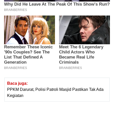
Baca juga:
PPKM Darurat, Polisi Patroli Masjid Pastikan Tak Ada
Kegiatan