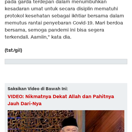
pada garda terdepan dalam menumbuhkan
kesadaran umat untuk secara disiplin mematuhi
protokol kesehatan sebagai ikhtiar bersama dalam
memutus rantai penyebaran Covid-19. Mari berdoa
bersama, semoga pandemi ini bisa segera
terkendali. Aamiin," kata dia.
(tst/gil)
Saksikan Video di Bawah Ini:
VIDEO: Nikmatnya Dekat Allah dan Pahitnya
Jauh Dari-Nya