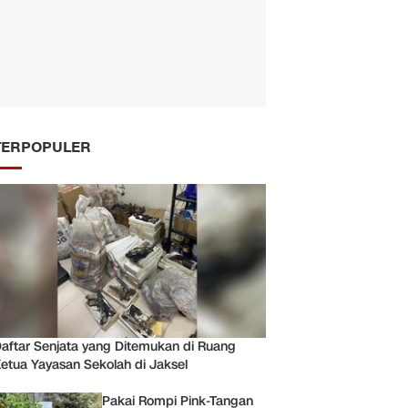
TERPOPULER
aftar Senjata yang Ditemukan di Ruang
etua Yayasan Sekolah di Jaksel
Pakai Rompi Pink-Tangan