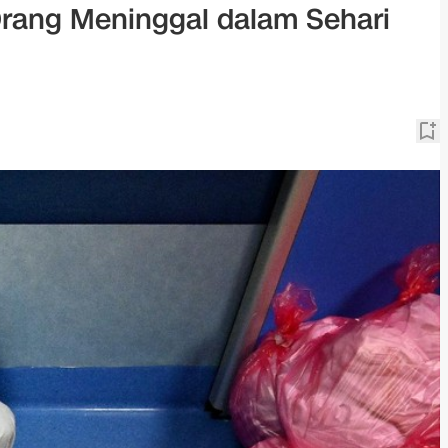
 Orang Meninggal dalam Sehari