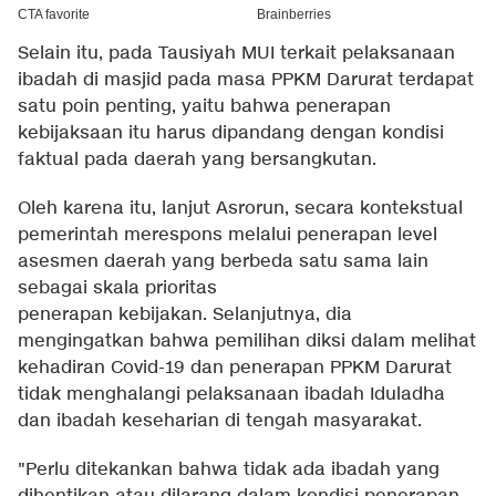
Selain itu, pada Tausiyah MUI terkait pelaksanaan
ibadah di masjid pada masa PPKM Darurat terdapat
satu poin penting, yaitu bahwa penerapan
kebijaksaan itu harus dipandang dengan kondisi
faktual pada daerah yang bersangkutan.
Oleh karena itu, lanjut Asrorun, secara kontekstual
pemerintah merespons melalui penerapan level
asesmen daerah yang berbeda satu sama lain
sebagai skala prioritas
penerapan kebijakan. Selanjutnya, dia
mengingatkan bahwa pemilihan diksi dalam melihat
kehadiran Covid-19 dan penerapan PPKM Darurat
tidak menghalangi pelaksanaan ibadah Iduladha
dan ibadah keseharian di tengah masyarakat.
"Perlu ditekankan bahwa tidak ada ibadah yang