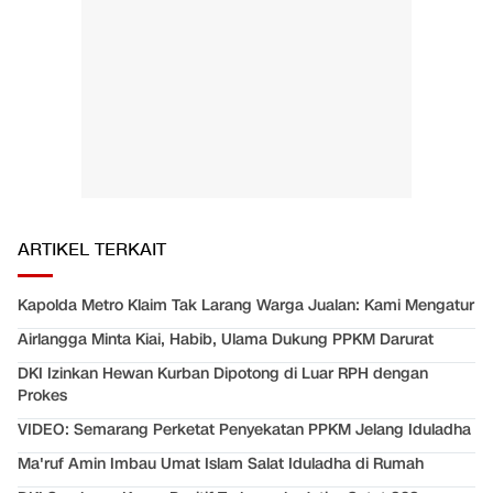
ARTIKEL TERKAIT
Kapolda Metro Klaim Tak Larang Warga Jualan: Kami Mengatur
Airlangga Minta Kiai, Habib, Ulama Dukung PPKM Darurat
DKI Izinkan Hewan Kurban Dipotong di Luar RPH dengan
Prokes
VIDEO: Semarang Perketat Penyekatan PPKM Jelang Iduladha
Ma'ruf Amin Imbau Umat Islam Salat Iduladha di Rumah