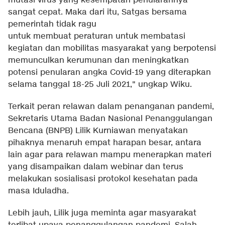
mutasi virus yang kesempatan penularannya
sangat cepat. Maka dari itu, Satgas bersama
pemerintah tidak ragu
untuk membuat peraturan untuk membatasi
kegiatan dan mobilitas masyarakat yang berpotensi
memunculkan kerumunan dan meningkatkan
potensi penularan angka Covid-19 yang diterapkan
selama tanggal 18-25 Juli 2021," ungkap Wiku.
Terkait peran relawan dalam penanganan pandemi,
Sekretaris Utama Badan Nasional Penanggulangan
Bencana (BNPB) Lilik Kurniawan menyatakan
pihaknya menaruh empat harapan besar, antara
lain agar para relawan mampu menerapkan materi
yang disampaikan dalam webinar dan terus
melakukan sosialisasi protokol kesehatan pada
masa Iduladha.
Lebih jauh, Lilik juga meminta agar masyarakat