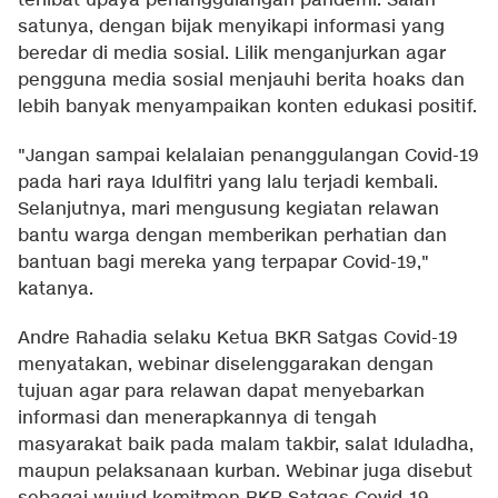
terlibat upaya penanggulangan pandemi. Salah
satunya, dengan bijak menyikapi informasi yang
beredar di media sosial. Lilik menganjurkan agar
pengguna media sosial menjauhi berita hoaks dan
lebih banyak menyampaikan konten edukasi positif.
"Jangan sampai kelalaian penanggulangan Covid-19
pada hari raya Idulfitri yang lalu terjadi kembali.
Selanjutnya, mari mengusung kegiatan relawan
bantu warga dengan memberikan perhatian dan
bantuan bagi mereka yang terpapar Covid-19,"
katanya.
Andre Rahadia selaku Ketua BKR Satgas Covid-19
menyatakan, webinar diselenggarakan dengan
tujuan agar para relawan dapat menyebarkan
informasi dan menerapkannya di tengah
masyarakat baik pada malam takbir, salat Iduladha,
maupun pelaksanaan kurban. Webinar juga disebut