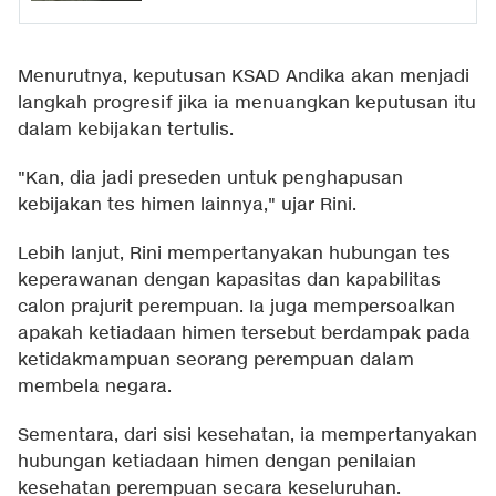
Menurutnya, keputusan KSAD Andika akan menjadi
langkah progresif jika ia menuangkan keputusan itu
dalam kebijakan tertulis.
"Kan, dia jadi preseden untuk penghapusan
kebijakan tes himen lainnya," ujar Rini.
Lebih lanjut, Rini mempertanyakan hubungan tes
keperawanan dengan kapasitas dan kapabilitas
calon prajurit perempuan. Ia juga mempersoalkan
apakah ketiadaan himen tersebut berdampak pada
ketidakmampuan seorang perempuan dalam
membela negara.
Sementara, dari sisi kesehatan, ia mempertanyakan
hubungan ketiadaan himen dengan penilaian
kesehatan perempuan secara keseluruhan.