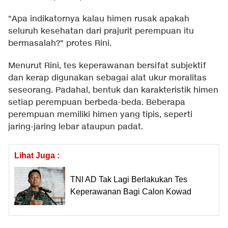
"Apa indikatornya kalau himen rusak apakah
seluruh kesehatan dari prajurit perempuan itu
bermasalah?" protes Rini.
Menurut Rini, tes keperawanan bersifat subjektif
dan kerap digunakan sebagai alat ukur moralitas
seseorang. Padahal, bentuk dan karakteristik himen
setiap perempuan berbeda-beda. Beberapa
perempuan memiliki himen yang tipis, seperti
jaring-jaring lebar ataupun padat.
Lihat Juga :
TNI AD Tak Lagi Berlakukan Tes
Keperawanan Bagi Calon Kowad