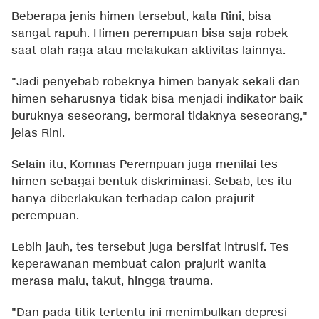
Beberapa jenis himen tersebut, kata Rini, bisa
sangat rapuh. Himen perempuan bisa saja robek
saat olah raga atau melakukan aktivitas lainnya.
"Jadi penyebab robeknya himen banyak sekali dan
himen seharusnya tidak bisa menjadi indikator baik
buruknya seseorang, bermoral tidaknya seseorang,"
jelas Rini.
Selain itu, Komnas Perempuan juga menilai tes
himen sebagai bentuk diskriminasi. Sebab, tes itu
hanya diberlakukan terhadap calon prajurit
perempuan.
Lebih jauh, tes tersebut juga bersifat intrusif. Tes
keperawanan membuat calon prajurit wanita
merasa malu, takut, hingga trauma.
"Dan pada titik tertentu ini menimbulkan depresi