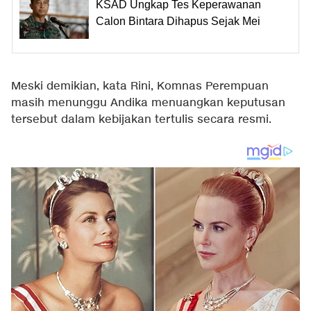
KSAD Ungkap Tes Keperawanan
Calon Bintara Dihapus Sejak Mei
Meski demikian, kata Rini, Komnas Perempuan
masih menunggu Andika menuangkan keputusan
tersebut dalam kebijakan tertulis secara resmi.