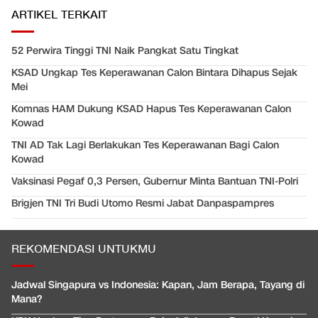
ARTIKEL TERKAIT
52 Perwira Tinggi TNI Naik Pangkat Satu Tingkat
KSAD Ungkap Tes Keperawanan Calon Bintara Dihapus Sejak
Mei
Komnas HAM Dukung KSAD Hapus Tes Keperawanan Calon
Kowad
TNI AD Tak Lagi Berlakukan Tes Keperawanan Bagi Calon
Kowad
Vaksinasi Pegaf 0,3 Persen, Gubernur Minta Bantuan TNI-Polri
Brigjen TNI Tri Budi Utomo Resmi Jabat Danpaspampres
REKOMENDASI UNTUKMU
Jadwal Singapura vs Indonesia: Kapan, Jam Berapa, Tayang di
Mana?