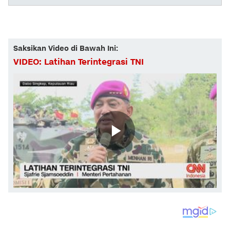
Saksikan Video di Bawah Ini:
VIDEO: Latihan Terintegrasi TNI