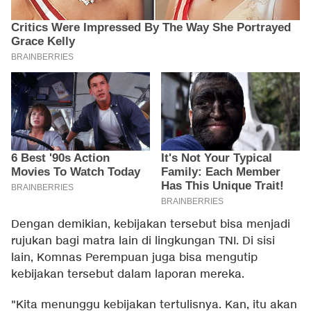
Dengan demikian, kebijakan tersebut bisa menjadi
rujukan bagi matra lain di lingkungan TNI. Di sisi
lain, Komnas Perempuan juga bisa mengutip
kebijakan tersebut dalam laporan mereka.
"Kita menunggu kebijakan tertulisnya. Kan, itu akan