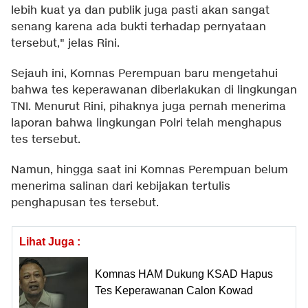
lebih kuat ya dan publik juga pasti akan sangat
senang karena ada bukti terhadap pernyataan
tersebut," jelas Rini.
Sejauh ini, Komnas Perempuan baru mengetahui
bahwa tes keperawanan diberlakukan di lingkungan
TNI. Menurut Rini, pihaknya juga pernah menerima
laporan bahwa lingkungan Polri telah menghapus
tes tersebut.
Namun, hingga saat ini Komnas Perempuan belum
menerima salinan dari kebijakan tertulis
penghapusan tes tersebut.
Lihat Juga :
Komnas HAM Dukung KSAD Hapus
Tes Keperawanan Calon Kowad