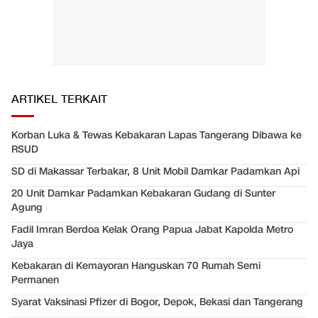
ARTIKEL TERKAIT
Korban Luka & Tewas Kebakaran Lapas Tangerang Dibawa ke
RSUD
SD di Makassar Terbakar, 8 Unit Mobil Damkar Padamkan Api
20 Unit Damkar Padamkan Kebakaran Gudang di Sunter
Agung
Fadil Imran Berdoa Kelak Orang Papua Jabat Kapolda Metro
Jaya
Kebakaran di Kemayoran Hanguskan 70 Rumah Semi
Permanen
Syarat Vaksinasi Pfizer di Bogor, Depok, Bekasi dan Tangerang