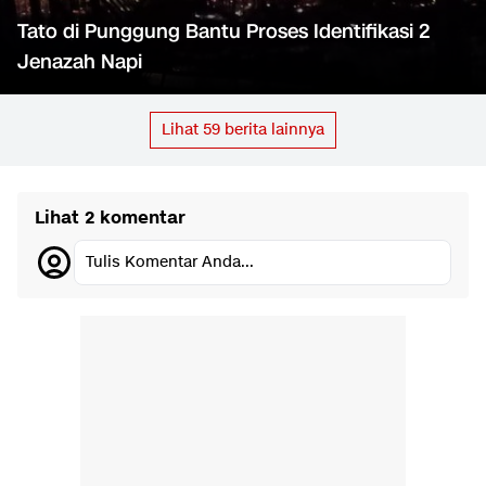
Tato di Punggung Bantu Proses Identifikasi 2
Jenazah Napi
Lihat
59
berita lainnya
Lihat 2 komentar
Tulis Komentar Anda...