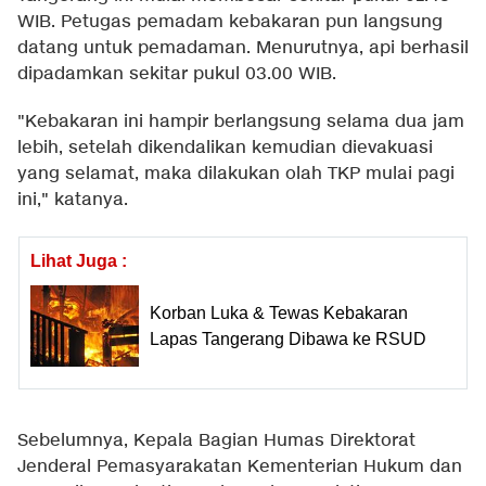
WIB. Petugas pemadam kebakaran pun langsung
datang untuk pemadaman. Menurutnya, api berhasil
dipadamkan sekitar pukul 03.00 WIB.
"Kebakaran ini hampir berlangsung selama dua jam
lebih, setelah dikendalikan kemudian dievakuasi
yang selamat, maka dilakukan olah TKP mulai pagi
ini," katanya.
Lihat Juga :
Korban Luka & Tewas Kebakaran
Lapas Tangerang Dibawa ke RSUD
Sebelumnya, Kepala Bagian Humas Direktorat
Jenderal Pemasyarakatan Kementerian Hukum dan