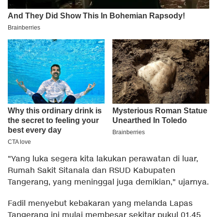
"Yang luka segera kita lakukan perawatan di luar,
Rumah Sakit Sitanala dan RSUD Kabupaten
Tangerang, yang meninggal juga demikian," ujarnya.
Fadil menyebut kebakaran yang melanda Lapas
Tangerang ini mulai membesar sekitar pukul 01.45