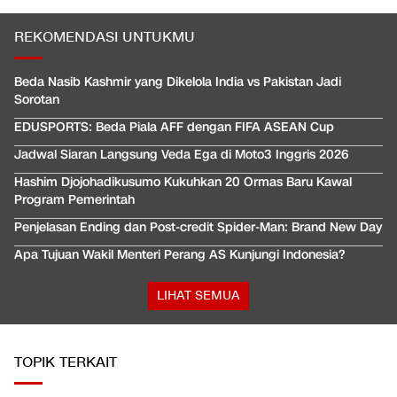
REKOMENDASI UNTUKMU
Beda Nasib Kashmir yang Dikelola India vs Pakistan Jadi
Sorotan
EDUSPORTS: Beda Piala AFF dengan FIFA ASEAN Cup
Jadwal Siaran Langsung Veda Ega di Moto3 Inggris 2026
Hashim Djojohadikusumo Kukuhkan 20 Ormas Baru Kawal
Program Pemerintah
Penjelasan Ending dan Post-credit Spider-Man: Brand New Day
Apa Tujuan Wakil Menteri Perang AS Kunjungi Indonesia?
LIHAT SEMUA
TOPIK TERKAIT