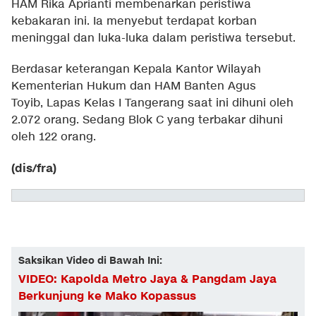
HAM Rika Aprianti membenarkan peristiwa
kebakaran ini. Ia menyebut terdapat korban
meninggal dan luka-luka dalam peristiwa tersebut.
Berdasar keterangan Kepala Kantor Wilayah
Kementerian Hukum dan HAM Banten Agus
Toyib, Lapas Kelas I Tangerang saat ini dihuni oleh
2.072 orang. Sedang Blok C yang terbakar dihuni
oleh 122 orang.
(dis/fra)
Saksikan Video di Bawah Ini:
VIDEO: Kapolda Metro Jaya & Pangdam Jaya
Berkunjung ke Mako Kopassus