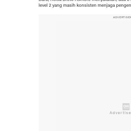
level 2 yang masih konsisten menjaga penge
ADVERTISE