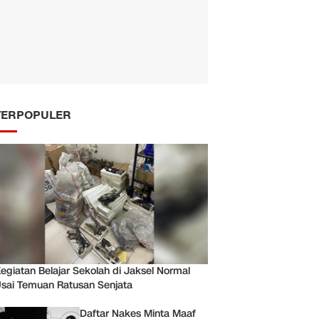
TERPOPULER
egiatan Belajar Sekolah di Jaksel Normal
sai Temuan Ratusan Senjata
Daftar Nakes Minta Maaf