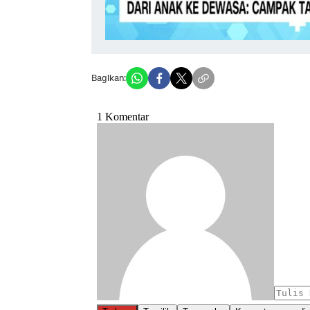
Bagikan: