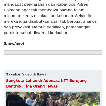
mendapat pengarahan dari Kabagops Polres
Bolmong agar tak membawa barang tajam,
minuman keras di lokasi perkebunan. Selain itu,
mereka juga disebutkan agar tak berbuat anarkis
dan provokasi. Namun demikian, pemasangan
patok tersebut diwarnai kericuhan.
(bmw/mjo)
Saksikan Video di Bawah Ini:
Sengketa Lahan di Adonara NTT Berujung
Bentrok, Tiga Orang Tewas