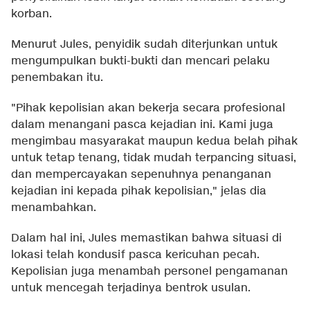
korban.
Menurut Jules, penyidik sudah diterjunkan untuk
mengumpulkan bukti-bukti dan mencari pelaku
penembakan itu.
"Pihak kepolisian akan bekerja secara profesional
dalam menangani pasca kejadian ini. Kami juga
mengimbau masyarakat maupun kedua belah pihak
untuk tetap tenang, tidak mudah terpancing situasi,
dan mempercayakan sepenuhnya penanganan
kejadian ini kepada pihak kepolisian," jelas dia
menambahkan.
Dalam hal ini, Jules memastikan bahwa situasi di
lokasi telah kondusif pasca kericuhan pecah.
Kepolisian juga menambah personel pengamanan
untuk mencegah terjadinya bentrok usulan.