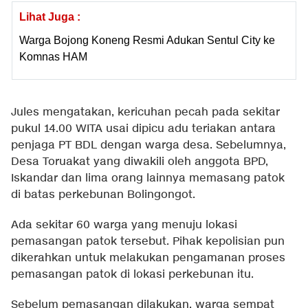
Lihat Juga :
Warga Bojong Koneng Resmi Adukan Sentul City ke
Komnas HAM
Jules mengatakan, kericuhan pecah pada sekitar
pukul 14.00 WITA usai dipicu adu teriakan antara
penjaga PT BDL dengan warga desa. Sebelumnya,
Desa Toruakat yang diwakili oleh anggota BPD,
Iskandar dan lima orang lainnya memasang patok
di batas perkebunan Bolingongot.
Ada sekitar 60 warga yang menuju lokasi
pemasangan patok tersebut. Pihak kepolisian pun
dikerahkan untuk melakukan pengamanan proses
pemasangan patok di lokasi perkebunan itu.
Sebelum pemasangan dilakukan, warga sempat