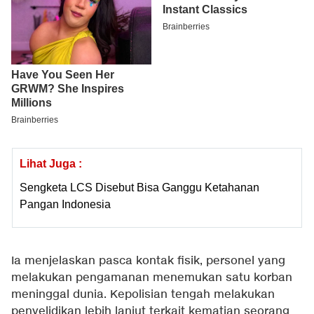
Lihat Juga :
Sengketa LCS Disebut Bisa Ganggu Ketahanan
Pangan Indonesia
Ia menjelaskan pasca kontak fisik, personel yang
melakukan pengamanan menemukan satu korban
meninggal dunia. Kepolisian tengah melakukan
penyelidikan lebih lanjut terkait kematian seorang