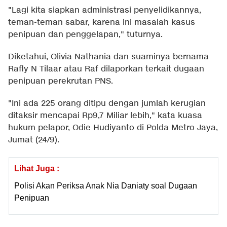
"Lagi kita siapkan administrasi penyelidikannya,
teman-teman sabar, karena ini masalah kasus
penipuan dan penggelapan," tuturnya.
Diketahui, Olivia Nathania dan suaminya bernama
Rafly N Tilaar atau Raf dilaporkan terkait dugaan
penipuan perekrutan PNS.
"Ini ada 225 orang ditipu dengan jumlah kerugian
ditaksir mencapai Rp9,7 Miliar lebih," kata kuasa
hukum pelapor, Odie Hudiyanto di Polda Metro Jaya,
Jumat (24/9).
Lihat Juga :
Polisi Akan Periksa Anak Nia Daniaty soal Dugaan
Penipuan