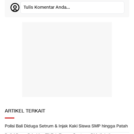
Tulis Komentar Anda...
ARTIKEL TERKAIT
Polisi Bali Diduga Setrum & Injak Kaki Siswa SMP hingga Patah