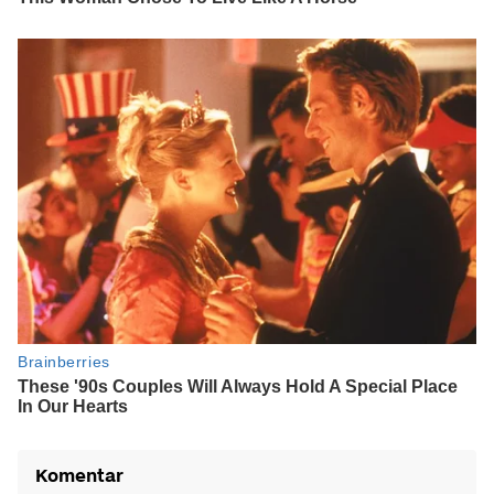
Komentar