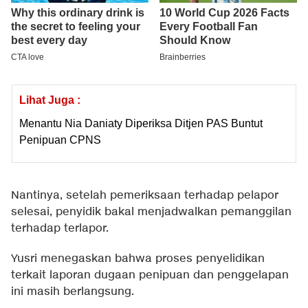
Lihat Juga :
Menantu Nia Daniaty Diperiksa Ditjen PAS Buntut
Penipuan CPNS
Nantinya, setelah pemeriksaan terhadap pelapor
selesai, penyidik bakal menjadwalkan pemanggilan
terhadap terlapor.
Yusri menegaskan bahwa proses penyelidikan
terkait laporan dugaan penipuan dan penggelapan
ini masih berlangsung.