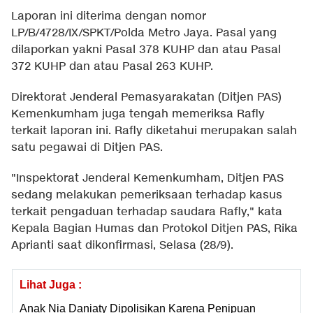
Laporan ini diterima dengan nomor
LP/B/4728/IX/SPKT/Polda Metro Jaya. Pasal yang
dilaporkan yakni Pasal 378 KUHP dan atau Pasal
372 KUHP dan atau Pasal 263 KUHP.
Direktorat Jenderal Pemasyarakatan (Ditjen PAS)
Kemenkumham juga tengah memeriksa Rafly
terkait laporan ini. Rafly diketahui merupakan salah
satu pegawai di Ditjen PAS.
"Inspektorat Jenderal Kemenkumham, Ditjen PAS
sedang melakukan pemeriksaan terhadap kasus
terkait pengaduan terhadap saudara Rafly," kata
Kepala Bagian Humas dan Protokol Ditjen PAS, Rika
Aprianti saat dikonfirmasi, Selasa (28/9).
Lihat Juga :
Anak Nia Daniaty Dipolisikan Karena Penipuan