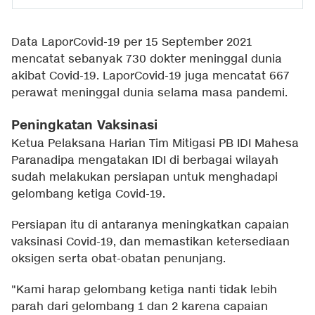
Data LaporCovid-19 per 15 September 2021
mencatat sebanyak 730 dokter meninggal dunia
akibat Covid-19. LaporCovid-19 juga mencatat 667
perawat meninggal dunia selama masa pandemi.
Peningkatan Vaksinasi
Ketua Pelaksana Harian Tim Mitigasi PB IDI Mahesa
Paranadipa mengatakan IDI di berbagai wilayah
sudah melakukan persiapan untuk menghadapi
gelombang ketiga Covid-19.
Persiapan itu di antaranya meningkatkan capaian
vaksinasi Covid-19, dan memastikan ketersediaan
oksigen serta obat-obatan penunjang.
"Kami harap gelombang ketiga nanti tidak lebih
parah dari gelombang 1 dan 2 karena capaian