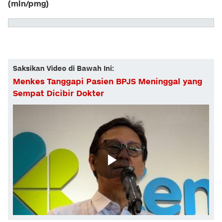
(mln/pmg)
Saksikan Video di Bawah Ini:
Menkes Tanggapi Pasien BPJS Meninggal yang
Sempat Dicibir Dokter