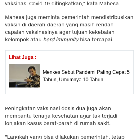
vaksinasi Covid-19 ditingkatkan," kata Mahesa.
Mahesa juga meminta pemerintah mendistribusikan
vaksin di daerah-daerah yang masih rendah
capaian vaksinasinya agar tujuan kekebalan
kelompok atau
herd immunity
bisa tercapai.
Lihat Juga :
Menkes Sebut Pandemi Paling Cepat 5
Tahun, Umumnya 10 Tahun
Peningkatan vaksinasi dosis dua juga akan
membantu tenaga kesehatan agar tak terjadi
lonjakan kasus berat-parah di rumah sakit.
"Langkah yang bisa dilakukan pemerintah, tetap