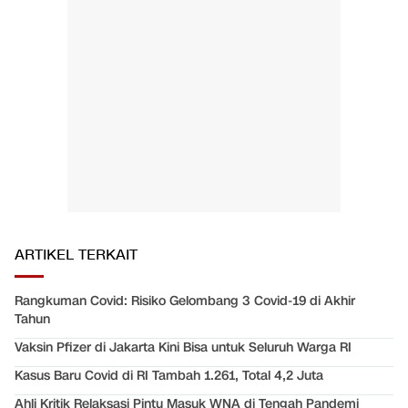
ARTIKEL TERKAIT
Rangkuman Covid: Risiko Gelombang 3 Covid-19 di Akhir
Tahun
Vaksin Pfizer di Jakarta Kini Bisa untuk Seluruh Warga RI
Kasus Baru Covid di RI Tambah 1.261, Total 4,2 Juta
Ahli Kritik Relaksasi Pintu Masuk WNA di Tengah Pandemi