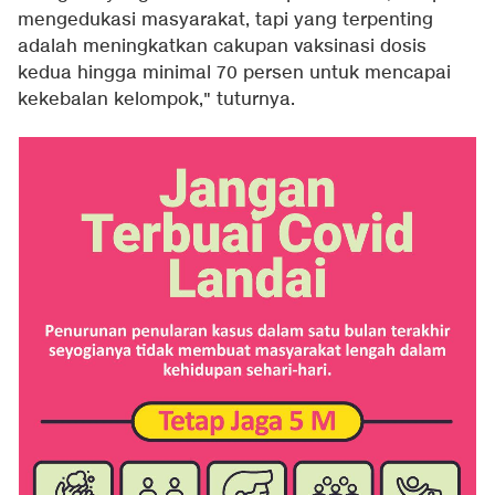
mengedukasi masyarakat, tapi yang terpenting
adalah meningkatkan cakupan vaksinasi dosis
kedua hingga minimal 70 persen untuk mencapai
kekebalan kelompok," tuturnya.