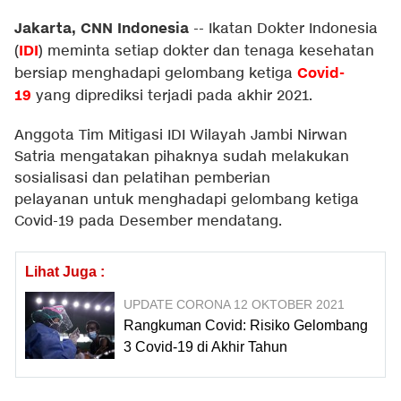
Jakarta, CNN Indonesia
--
Ikatan Dokter Indonesia
IDI
(
) meminta setiap dokter dan tenaga kesehatan
Covid-
bersiap menghadapi gelombang ketiga
19
yang diprediksi terjadi pada akhir 2021.
Anggota Tim Mitigasi IDI Wilayah Jambi Nirwan
Satria mengatakan pihaknya sudah melakukan
sosialisasi dan pelatihan pemberian
pelayanan untuk menghadapi gelombang ketiga
Covid-19 pada Desember mendatang.
Lihat Juga :
UPDATE CORONA 12 OKTOBER 2021
Rangkuman Covid: Risiko Gelombang
3 Covid-19 di Akhir Tahun