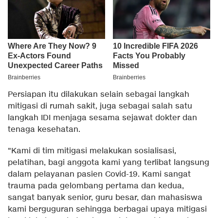
Persiapan itu dilakukan selain sebagai langkah
mitigasi di rumah sakit, juga sebagai salah satu
langkah IDI menjaga sesama sejawat dokter dan
tenaga kesehatan.
"Kami di tim mitigasi melakukan sosialisasi,
pelatihan, bagi anggota kami yang terlibat langsung
dalam pelayanan pasien Covid-19. Kami sangat
trauma pada gelombang pertama dan kedua,
sangat banyak senior, guru besar, dan mahasiswa
kami berguguran sehingga berbagai upaya mitigasi