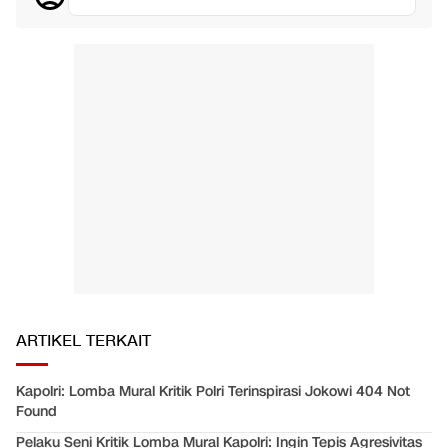
ARTIKEL TERKAIT
Kapolri: Lomba Mural Kritik Polri Terinspirasi Jokowi 404 Not
Found
Pelaku Seni Kritik Lomba Mural Kapolri: Ingin Tepis Agresivitas