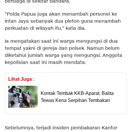
bersiaga di sekitar bandara.
"Polda Papua juga akan menambah personel ke
Intan Jaya sebanyak dua pleton guna menambah
perkuatan di wilayah itu," kata dia.
Ia mengatakan saat ini warga mengungsi di dua
tempat yakni di gereja dan polsek. Namun belum
diketahui jumlah warga yang mengungsi. Anggota
kepolisian saat ini masih mendata.
Lihat Juga :
Kontak Tembak KKB-Aparat, Balita
Tewas Kena Serpihan Tembakan
Sebelumnya, terjadi insiden pembakaran Kantor