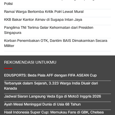
Polisi
Ramai Warga Berlomba Kritik Polri Lewat Mural
KKB Bakar Kantor Airnav di Sugapa Intan Jaya
Panglima TNI Terima Gelar Kehormatan dari Presiden
Singapura
Korban Penembakan OTK, Dantim BAIS Dimakamkan Secara
Militer
REKOMENDASI UNTUKMU
EDUSPORTS: Beda Piala AFF dengan FIFA ASEAN Cup
Terbanyak dalam Sejarah, 3.323 Warga India Diusir dari
Kanada
Jadwal Siaran Langsung Veda Ega di Moto3 Inggris 2026
Ayah Messi Meninggal Dunia di Usia 68 Tahun
Hasil Indonesia Super Cup: Memukau Fans di GBK, Chelsea