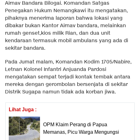
Airnav Bandara Bilogai. Komandan Satgas
Penegakan Hukum Nemangkawi itu mengatakan,
pihaknya menerima laporan bahwa lokasi yang
dibakar bukan Kantor Airnav bandara, melainkan
rumah genset,kios milik Rian, dan dua unit
kendaraan termasuk mobil ambulans yang ada di
sekitar bandara.
Pada Jumat malam, Komandan Kodim 1705/Nabire,
Letnan Kolonel Infantri Anjuanda Pardosi
mengatakan sempat terjadi kontak tembak antara
mereka dengan gerombolan bersenjata di sekitar
Distrik Sugapa namun tidak ada korban jiwa.
Lihat Juga :
OPM Klaim Perang di Papua
Memanas, Picu Warga Mengungsi