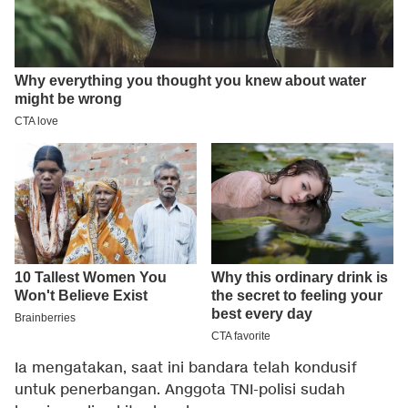
Ia mengatakan, saat ini bandara telah kondusif
untuk penerbangan. Anggota TNI-polisi sudah