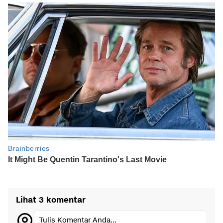
Lihat 3 komentar
Tulis Komentar Anda...