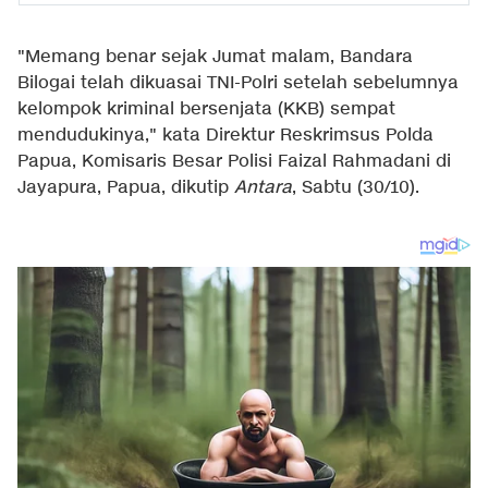
"Memang benar sejak Jumat malam, Bandara
Bilogai telah dikuasai TNI-Polri setelah sebelumnya
kelompok kriminal bersenjata (KKB) sempat
mendudukinya," kata Direktur Reskrimsus Polda
Papua, Komisaris Besar Polisi Faizal Rahmadani di
Jayapura, Papua, dikutip
Antara
, Sabtu (30/10).