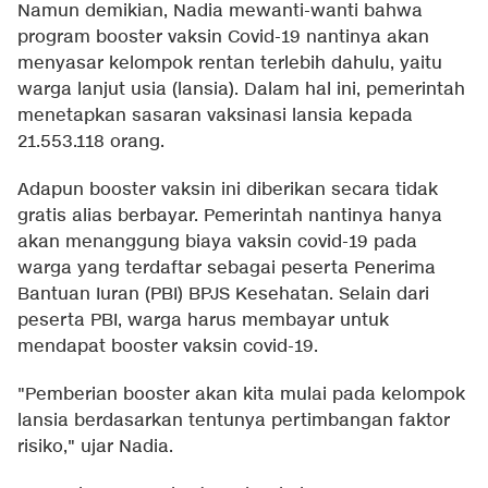
Namun demikian, Nadia mewanti-wanti bahwa
program booster vaksin Covid-19 nantinya akan
menyasar kelompok rentan terlebih dahulu, yaitu
warga lanjut usia (lansia). Dalam hal ini, pemerintah
menetapkan sasaran vaksinasi lansia kepada
21.553.118 orang.
Adapun booster vaksin ini diberikan secara tidak
gratis alias berbayar. Pemerintah nantinya hanya
akan menanggung biaya vaksin covid-19 pada
warga yang terdaftar sebagai peserta Penerima
Bantuan Iuran (PBI) BPJS Kesehatan. Selain dari
peserta PBI, warga harus membayar untuk
mendapat booster vaksin covid-19.
"Pemberian booster akan kita mulai pada kelompok
lansia berdasarkan tentunya pertimbangan faktor
risiko," ujar Nadia.