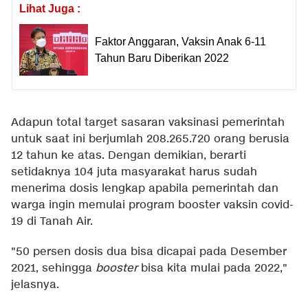
Lihat Juga :
Faktor Anggaran, Vaksin Anak 6-11
Tahun Baru Diberikan 2022
Adapun total target sasaran vaksinasi pemerintah
untuk saat ini berjumlah 208.265.720 orang berusia
12 tahun ke atas. Dengan demikian, berarti
setidaknya 104 juta masyarakat harus sudah
menerima dosis lengkap apabila pemerintah dan
warga ingin memulai program booster vaksin covid-
19 di Tanah Air.
"50 persen dosis dua bisa dicapai pada Desember
2021, sehingga
booster
bisa kita mulai pada 2022,"
jelasnya.