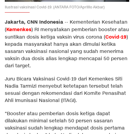
Ilustrasi vaksinasi Covid-19. (ANTARA FOTO/Aprillio Akbar)
Jakarta, CNN Indonesia
--
Kementerian Kesehatan
Kemenkes
(
) RI menyatakan pemberian booster atau
Covid-19
suntikan dosis ketiga vaksin virus corona (
)
kepada masyarakat hanya akan dimulai ketika
sasaran vaksinasi nasional yang sudah menerima
vaksin dua dosis alias lengkap mencapai 50 persen
dari target.
Juru Bicara Vaksinasi Covid-19 dari Kemenkes Siti
Nadia Tarmizi menyebut ketetapan tersebut telah
sesuai dengan rekomendasi dari Komite Penasihat
Ahli Imunisasi Nasional (ITAGI).
"Booster atau pemberian dosis ketiga dapat
dilakukan minimal setelah 50 persen sasaran
vaksinasi sudah lengkap mendapat dosis pertama