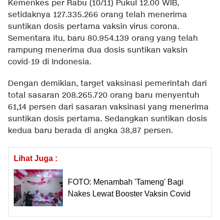
Kemenkes per Rabu (10/11) Pukul 12.00 WIB,
setidaknya 127.335.266 orang telah menerima
suntikan dosis pertama vaksin virus corona.
Sementara itu, baru 80.954.139 orang yang telah
rampung menerima dua dosis suntikan vaksin
covid-19 di Indonesia.
Dengan demikian, target vaksinasi pemerintah dari
total sasaran 208.265.720 orang baru menyentuh
61,14 persen dari sasaran vaksinasi yang menerima
suntikan dosis pertama. Sedangkan suntikan dosis
kedua baru berada di angka 38,87 persen.
Lihat Juga :
FOTO: Menambah 'Tameng' Bagi
Nakes Lewat Booster Vaksin Covid