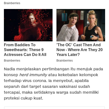
Nadia menjelaskan pertimbangan itu merujuk pada
konsep
herd immunity
atau kekebalan kelompok
terhadap virus corona. Ia menyebut, apabila
separuh dari target sasaran vaksinasi sudah
tercapai, maka setidaknya warga sudah memiliki
proteksi cukup kuat.