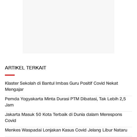
ARTIKEL TERKAIT
Klaster Sekolah di Bantul Imbas Guru Positif Covid Nekat
Mengajar
Pemda Yogyakarta Minta Durasi PTM Dibatasi, Tak Lebih 2,5
Jam
Jakarta Masuk 50 Kota Terbaik di Dunia dalam Merespons
Covid
Menkes Waspadai Lonjakan Kasus Covid Jelang Libur Nataru