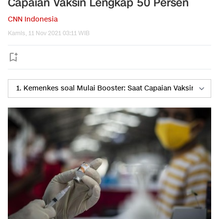
Capaian Vaksin Lengkap 50 Persen
CNN Indonesia
Kamis, 11 Nov 2021 03:11 WIB