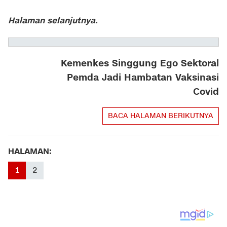
Halaman selanjutnya.
Kemenkes Singgung Ego Sektoral
Pemda Jadi Hambatan Vaksinasi
Covid
BACA HALAMAN BERIKUTNYA
HALAMAN:
1
2