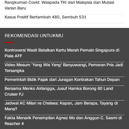
Rangkuman Covid: Waspada TKI dari Malaysia dan Mutasi
Varian Baru
Kasus Positif Bertambah 480, Sembuh 531
REKOMENDASI UNTUKMU
Kontroversi Wasit Batalkan Kartu Merah Pemain Singapura di
Piala AFF
Video Mesum 'Yang Wis Yang' Banyuwangi, Pemeran Pria Jadi
Tersangka
Pemerintah Bidik Pajak dari Juragan Kontrakan Tahun Depan
Bersama Menko Airlangga, Jusuf Hamka Borong 60 Land
Cruiser FJ
Jadwal AC Milan vs Chelsea: Kapan, Jam Berapa, Tayang di
Mana?
Fakta Menarik Penampilan Agnez Mo dan Anggun C. Sasmi di
Reacher 4