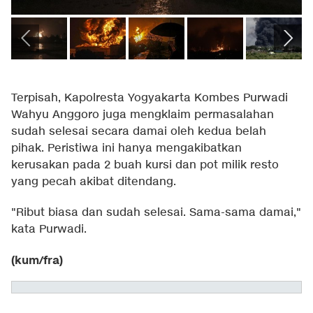
Terpisah, Kapolresta Yogyakarta Kombes Purwadi
Wahyu Anggoro juga mengklaim permasalahan
sudah selesai secara damai oleh kedua belah
pihak. Peristiwa ini hanya mengakibatkan
kerusakan pada 2 buah kursi dan pot milik resto
yang pecah akibat ditendang.
"Ribut biasa dan sudah selesai. Sama-sama damai,"
kata Purwadi.
(kum/fra)