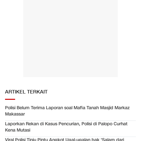
ARTIKEL TERKAIT
Polisi Belum Terima Laporan soal Mafia Tanah Masjid Markaz
Makassar
Laporkan Rekan di Kasus Pencurian, Polisi di Palopo Curhat
Kena Mutasi
Viral Polisi Tinju Pintu Angkot Ugal-ugalan bak 'Salam dari