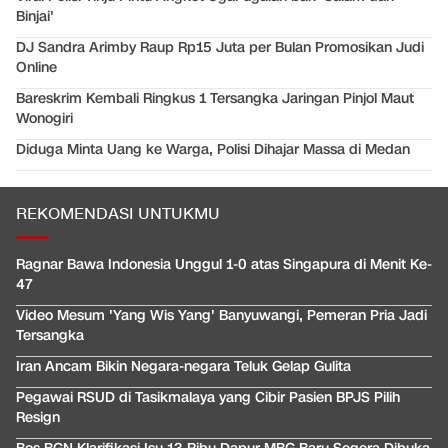
Binjai'
DJ Sandra Arimby Raup Rp15 Juta per Bulan Promosikan Judi
Online
Bareskrim Kembali Ringkus 1 Tersangka Jaringan Pinjol Maut
Wonogiri
Diduga Minta Uang ke Warga, Polisi Dihajar Massa di Medan
REKOMENDASI UNTUKMU
Ragnar Bawa Indonesia Unggul 1-0 atas Singapura di Menit Ke-
47
Video Mesum 'Yang Wis Yang' Banyuwangi, Pemeran Pria Jadi
Tersangka
Iran Ancam Bikin Negara-negara Teluk Gelap Gulita
Pegawai RSUD di Tasikmalaya yang Cibir Pasien BPJS Pilih
Resign