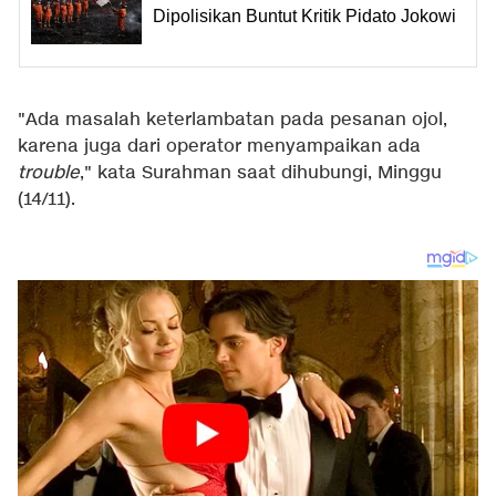
Dipolisikan Buntut Kritik Pidato Jokowi
"Ada masalah keterlambatan pada pesanan ojol,
karena juga dari operator menyampaikan ada
trouble
," kata Surahman saat dihubungi, Minggu
(14/11).