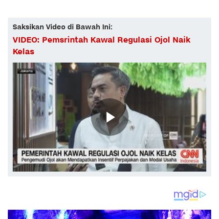
Saksikan Video di Bawah Ini:
VIDEO: Pemsrintah Kawal Regulasi Ojol Naik
Kelas