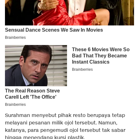
Surahman menyebut pihak resto berupaya tetap
melayani pesanan milik ojol tersebut. Namun,
katanya, para pengemudi ojol tersebut tak sabar
hingga menendang kursi plastik.