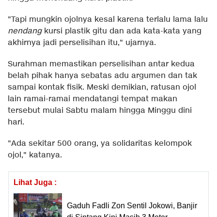
"Tapi mungkin ojolnya kesal karena terlalu lama lalu
nendang
kursi plastik gitu dan ada kata-kata yang
akhirnya jadi perselisihan itu," ujarnya.
Surahman memastikan perselisihan antar kedua
belah pihak hanya sebatas adu argumen dan tak
sampai kontak fisik. Meski demikian, ratusan ojol
lain ramai-ramai mendatangi tempat makan
tersebut mulai Sabtu malam hingga Minggu dini
hari.
"Ada sekitar 500 orang, ya solidaritas kelompok
ojol," katanya.
Lihat Juga :
Gaduh Fadli Zon Sentil Jokowi, Banjir