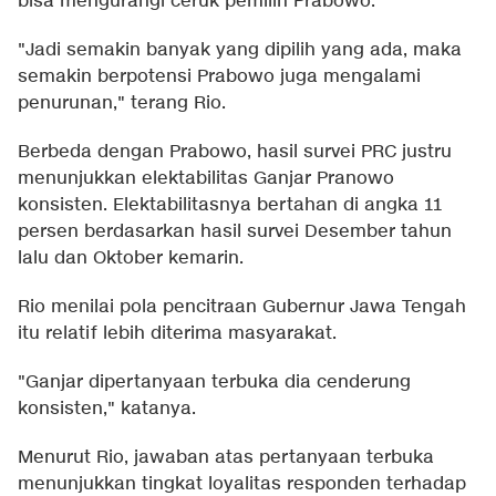
bisa mengurangi ceruk pemilih Prabowo.
"Jadi semakin banyak yang dipilih yang ada, maka
semakin berpotensi Prabowo juga mengalami
penurunan," terang Rio.
Berbeda dengan Prabowo, hasil survei PRC justru
menunjukkan elektabilitas Ganjar Pranowo
konsisten. Elektabilitasnya bertahan di angka 11
persen berdasarkan hasil survei Desember tahun
lalu dan Oktober kemarin.
Rio menilai pola pencitraan Gubernur Jawa Tengah
itu relatif lebih diterima masyarakat.
"Ganjar dipertanyaan terbuka dia cenderung
konsisten," katanya.
Menurut Rio, jawaban atas pertanyaan terbuka
menunjukkan tingkat loyalitas responden terhadap