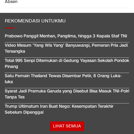
Absen
REKOMENDASI UNTUKMU
Prabowo Panggil Menhan, Panglima, hingga 3 Kepala Staf TNI
Video Mesum 'Yang Wis Yang' Banyuwangi, Pemeran Pria Jadi
Tersangka
Total 995 Senpi Ditemukan di Gedung Yayasan Sekolah Pondok
Pinang
Satu Pemain Thailand Tewas Disambar Petir, 8 Orang Luka-
luka
Syarat Jadi Pramuka Garuda yang Disebut Bisa Masuk TNI-Polri
Tanpa Tes
Trump Ultimatum Iran Buat Nego: Kesempatan Terakhir
Sebelum Dipenggal
LIHAT SEMUA