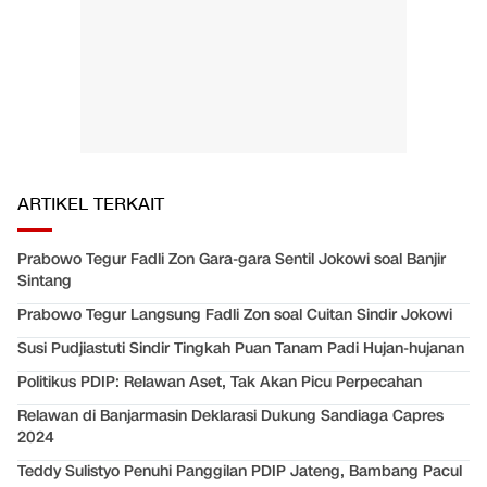
ARTIKEL TERKAIT
Prabowo Tegur Fadli Zon Gara-gara Sentil Jokowi soal Banjir
Sintang
Prabowo Tegur Langsung Fadli Zon soal Cuitan Sindir Jokowi
Susi Pudjiastuti Sindir Tingkah Puan Tanam Padi Hujan-hujanan
Politikus PDIP: Relawan Aset, Tak Akan Picu Perpecahan
Relawan di Banjarmasin Deklarasi Dukung Sandiaga Capres
2024
Teddy Sulistyo Penuhi Panggilan PDIP Jateng, Bambang Pacul