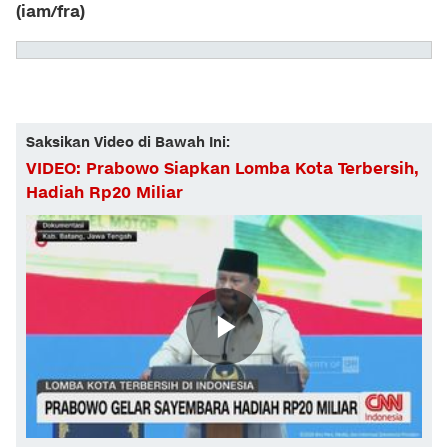
(iam/fra)
Saksikan Video di Bawah Ini:
VIDEO: Prabowo Siapkan Lomba Kota Terbersih,
Hadiah Rp20 Miliar