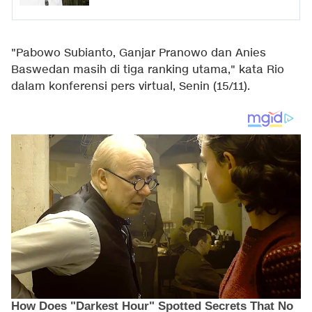
"Pabowo Subianto, Ganjar Pranowo dan Anies
Baswedan masih di tiga ranking utama," kata Rio
dalam konferensi pers virtual, Senin (15/11).