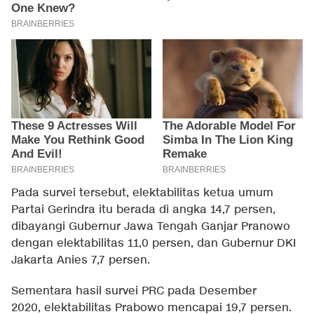
Pada survei tersebut, elektabilitas ketua umum
Partai Gerindra itu berada di angka 14,7 persen,
dibayangi Gubernur Jawa Tengah Ganjar Pranowo
dengan elektabilitas 11,0 persen, dan Gubernur DKI
Jakarta Anies 7,7 persen.
Sementara hasil survei PRC pada Desember
2020, elektabilitas Prabowo mencapai 19,7 persen.