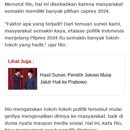
Menurut Rio, hal ini disebabkan karena masyarakat
semakin memiliki banyak pilihan capres 2024.
"Faktor apa yang terjadi? Dari temuan survei kami,
masyarakat semakin kaya, etalase politik Indonesia
menjelang Pilpres 2024 itu semakin banyak tokoh-
tokoh yang hadir," ujar Rio.
Lihat Juga :
Hasil Survei: Pemilih Jokowi Mulai
Jatuh Hati ke Prabowo
Rio mengatakan tokoh-tokoh politik tersebut mulai
gerilya mengenalkan dirinya ke masyarakat, baik di
dunia nyata maupun media sosial. Hal ini, kata Rio,