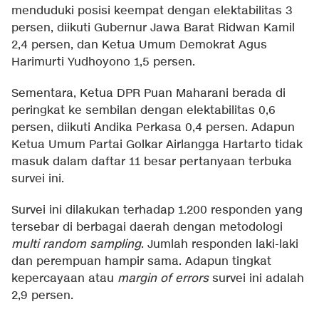
menduduki posisi keempat dengan elektabilitas 3
persen, diikuti Gubernur Jawa Barat Ridwan Kamil
2,4 persen, dan Ketua Umum Demokrat Agus
Harimurti Yudhoyono 1,5 persen.
Sementara, Ketua DPR Puan Maharani berada di
peringkat ke sembilan dengan elektabilitas 0,6
persen, diikuti Andika Perkasa 0,4 persen. Adapun
Ketua Umum Partai Golkar Airlangga Hartarto tidak
masuk dalam daftar 11 besar pertanyaan terbuka
survei ini.
Survei ini dilakukan terhadap 1.200 responden yang
tersebar di berbagai daerah dengan metodologi
multi random sampling
. Jumlah responden laki-laki
dan perempuan hampir sama. Adapun tingkat
kepercayaan atau
margin of errors
survei ini adalah
2,9 persen.