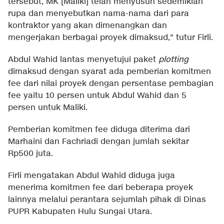
tersebut, MK [Maliki] telah menyusun sedemikian
rupa dan menyebutkan nama-nama dari para
kontraktor yang akan dimenangkan dan
mengerjakan berbagai proyek dimaksud," tutur Firli.
Abdul Wahid lantas menyetujui paket
plotting
dimaksud dengan syarat ada pemberian komitmen
fee dari nilai proyek dengan persentase pembagian
fee yaitu 10 persen untuk Abdul Wahid dan 5
persen untuk Maliki.
Pemberian komitmen fee diduga diterima dari
Marhaini dan Fachriadi dengan jumlah sekitar
Rp500 juta.
Firli mengatakan Abdul Wahid diduga juga
menerima komitmen fee dari beberapa proyek
lainnya melalui perantara sejumlah pihak di Dinas
PUPR Kabupaten Hulu Sungai Utara.