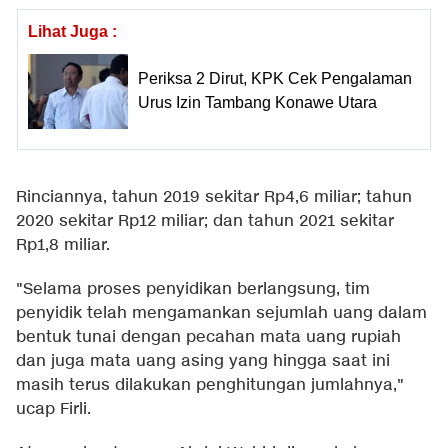
Lihat Juga :
Periksa 2 Dirut, KPK Cek Pengalaman
Urus Izin Tambang Konawe Utara
Rinciannya, tahun 2019 sekitar Rp4,6 miliar; tahun
2020 sekitar Rp12 miliar; dan tahun 2021 sekitar
Rp1,8 miliar.
"Selama proses penyidikan berlangsung, tim
penyidik telah mengamankan sejumlah uang dalam
bentuk tunai dengan pecahan mata uang rupiah
dan juga mata uang asing yang hingga saat ini
masih terus dilakukan penghitungan jumlahnya,"
ucap Firli.