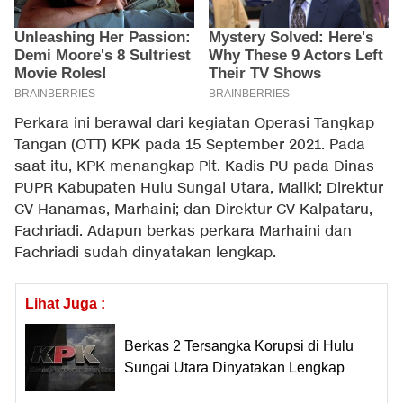
Perkara ini berawal dari kegiatan Operasi Tangkap
Tangan (OTT) KPK pada 15 September 2021. Pada
saat itu, KPK menangkap Plt. Kadis PU pada Dinas
PUPR Kabupaten Hulu Sungai Utara, Maliki; Direktur
CV Hanamas, Marhaini; dan Direktur CV Kalpataru,
Fachriadi. Adapun berkas perkara Marhaini dan
Fachriadi sudah dinyatakan lengkap.
Lihat Juga :
Berkas 2 Tersangka Korupsi di Hulu
Sungai Utara Dinyatakan Lengkap