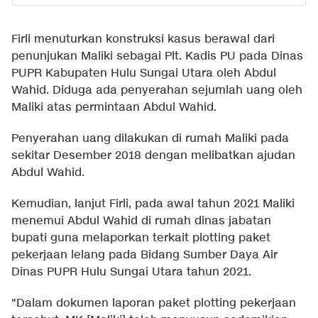
Firli menuturkan konstruksi kasus berawal dari
penunjukan Maliki sebagai Plt. Kadis PU pada Dinas
PUPR Kabupaten Hulu Sungai Utara oleh Abdul
Wahid. Diduga ada penyerahan sejumlah uang oleh
Maliki atas permintaan Abdul Wahid.
Penyerahan uang dilakukan di rumah Maliki pada
sekitar Desember 2018 dengan melibatkan ajudan
Abdul Wahid.
Kemudian, lanjut Firli, pada awal tahun 2021 Maliki
menemui Abdul Wahid di rumah dinas jabatan
bupati guna melaporkan terkait plotting paket
pekerjaan lelang pada Bidang Sumber Daya Air
Dinas PUPR Hulu Sungai Utara tahun 2021.
"Dalam dokumen laporan paket plotting pekerjaan