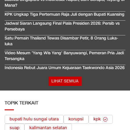
Mana?
KPK Ungkap Tiga Pertemuan Raja Juli dengan Bupati Kuansing
Jadwal Siaran Langsung Final Piala Presiden 2026: Persib vs
Persebaya
Satu Pemain Thailand Tewas Disambar Petir, 8 Orang Luka-
luka
Video Mesum 'Yang Wis Yang' Banyuwangi, Pemeran Pria Jadi
Tersangka
Indonesia Rebut Juara Umum Kejuaraan Taekwondo Asia 2026
LIHAT SEMUA
TOPIK TERKAIT
bupati hulu sungai utara
korupsi
kpk
suap
kalimantan selatan