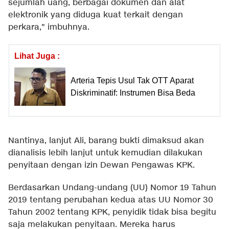
sejumlah uang, berbagai dokumen dan alat
elektronik yang diduga kuat terkait dengan
perkara," imbuhnya.
Lihat Juga :
Arteria Tepis Usul Tak OTT Aparat
Diskriminatif: Instrumen Bisa Beda
Nantinya, lanjut Ali, barang bukti dimaksud akan
dianalisis lebih lanjut untuk kemudian dilakukan
penyitaan dengan izin Dewan Pengawas KPK.
Berdasarkan Undang-undang (UU) Nomor 19 Tahun
2019 tentang perubahan kedua atas UU Nomor 30
Tahun 2002 tentang KPK, penyidik tidak bisa begitu
saja melakukan penyitaan. Mereka harus