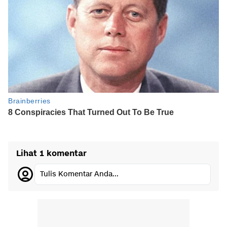
Lihat 1 komentar
Tulis Komentar Anda...