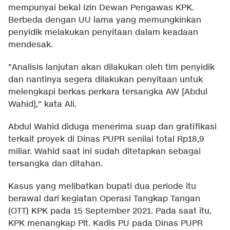
mempunyai bekal izin Dewan Pengawas KPK.
Berbeda dengan UU lama yang memungkinkan
penyidik melakukan penyitaan dalam keadaan
mendesak.
"Analisis lanjutan akan dilakukan oleh tim penyidik
dan nantinya segera dilakukan penyitaan untuk
melengkapi berkas perkara tersangka AW [Abdul
Wahid]," kata Ali.
Abdul Wahid diduga menerima suap dan gratifikasi
terkait proyek di Dinas PUPR senilai total Rp18,9
miliar. Wahid saat ini sudah ditetapkan sebagai
tersangka dan ditahan.
Kasus yang melibatkan bupati dua periode itu
berawal dari kegiatan Operasi Tangkap Tangan
(OTT) KPK pada 15 September 2021. Pada saat itu,
KPK menangkap Plt. Kadis PU pada Dinas PUPR