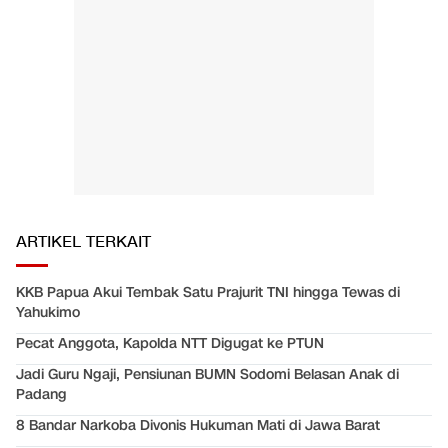
ARTIKEL TERKAIT
KKB Papua Akui Tembak Satu Prajurit TNI hingga Tewas di
Yahukimo
Pecat Anggota, Kapolda NTT Digugat ke PTUN
Jadi Guru Ngaji, Pensiunan BUMN Sodomi Belasan Anak di
Padang
8 Bandar Narkoba Divonis Hukuman Mati di Jawa Barat