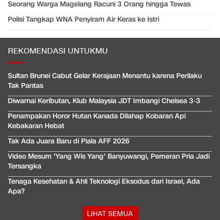
Seorang Warga Magelang Racuni 3 Orang hingga Tewas
Polisi Tangkap WNA Penyiram Air Keras ke Istri
REKOMENDASI UNTUKMU
Sultan Brunei Cabut Gelar Kerajaan Menantu karena Perilaku
Tak Pantas
Diwarnai Keributan, Klub Malaysia JDT Imbangi Chelsea 3-3
Penampakan Horor Hutan Kanada Dilahap Kobaran Api
Kebakaran Hebat
Tak Ada Juara Baru di Piala AFF 2026
Video Mesum 'Yang Wis Yang' Banyuwangi, Pemeran Pria Jadi
Tersangka
Tenaga Kesehatan & Ahli Teknologi Eksodus dari Israel, Ada
Apa?
LIHAT SEMUA