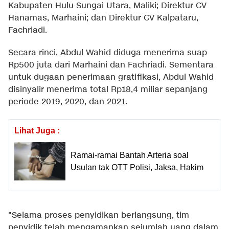
Kabupaten Hulu Sungai Utara, Maliki; Direktur CV
Hanamas, Marhaini; dan Direktur CV Kalpataru,
Fachriadi.
Secara rinci, Abdul Wahid diduga menerima suap
Rp500 juta dari Marhaini dan Fachriadi. Sementara
untuk dugaan penerimaan gratifikasi, Abdul Wahid
disinyalir menerima total Rp18,4 miliar sepanjang
periode 2019, 2020, dan 2021.
Lihat Juga :
Ramai-ramai Bantah Arteria soal
Usulan tak OTT Polisi, Jaksa, Hakim
"Selama proses penyidikan berlangsung, tim
penyidik telah mengamankan sejumlah uang dalam