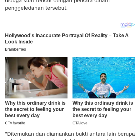
diduga kuat terkait dengan perkara dalam
penggeledahan tersebut.
"Ditemukan dan diamankan bukti antara lain berupa