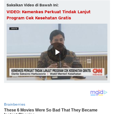
Saksikan Video di Bawah Ini:
VIDEO: Kemenkes Perkuat Tindak Lanjut
Program Cek Kesehatan Gratis