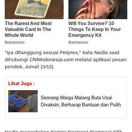
"Iya ditanggung sesuai Perpres," kata Nadia saat
dihubungi
CNNIndonesia.com
melalui aplikasi pesan
pendek, Jumat (3/12).
Lihat Juga :
Seorang Warga Malang Buta Usai
Divaksin, Berharap Bantuan dan Pulih