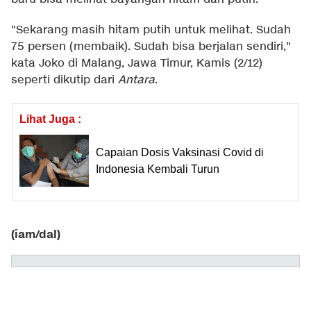
"Sekarang masih hitam putih untuk melihat. Sudah
75 persen (membaik). Sudah bisa berjalan sendiri,"
kata Joko di Malang, Jawa Timur, Kamis (2/12)
seperti dikutip dari
Antara
.
Lihat Juga :
Capaian Dosis Vaksinasi Covid di
Indonesia Kembali Turun
(iam/dal)