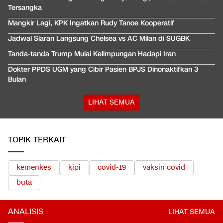
Tersangka
Mangkir Lagi, KPK Ingatkan Rudy Tanoe Kooperatif
Jadwal Siaran Langsung Chelsea vs AC Milan di SUGBK
Tanda-tanda Trump Mulai Kelimpungan Hadapi Iran
Dokter PPDS UGM yang Cibir Pasien BPJS Dinonaktifkan 3
Bulan
LIHAT SEMUA
TOPIK TERKAIT
kemenkes
kipi
covid-19
vaksin covid
buta
ANALISIS
LIHAT SEMUA