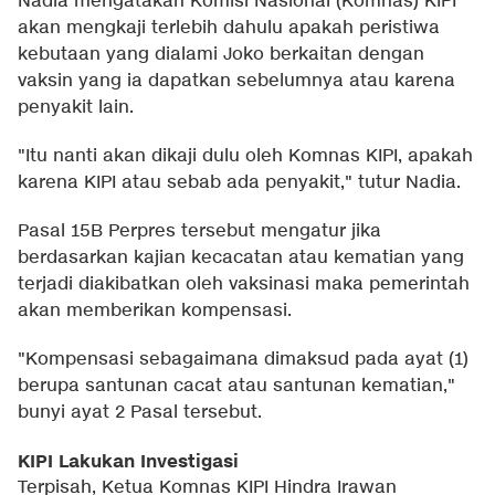
Nadia mengatakan Komisi Nasional (Komnas) KIPI
akan mengkaji terlebih dahulu apakah peristiwa
kebutaan yang dialami Joko berkaitan dengan
vaksin yang ia dapatkan sebelumnya atau karena
penyakit lain.
"Itu nanti akan dikaji dulu oleh Komnas KIPI, apakah
karena KIPI atau sebab ada penyakit," tutur Nadia.
Pasal 15B Perpres tersebut mengatur jika
berdasarkan kajian kecacatan atau kematian yang
terjadi diakibatkan oleh vaksinasi maka pemerintah
akan memberikan kompensasi.
"Kompensasi sebagaimana dimaksud pada ayat (1)
berupa santunan cacat atau santunan kematian,"
bunyi ayat 2 Pasal tersebut.
KIPI Lakukan Investigasi
Terpisah, Ketua Komnas KIPI Hindra Irawan