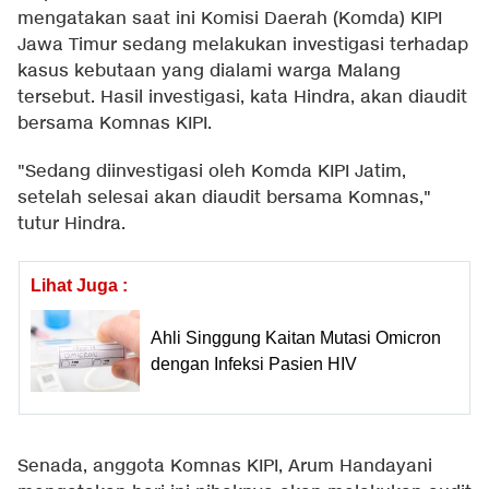
mengatakan saat ini Komisi Daerah (Komda) KIPI
Jawa Timur sedang melakukan investigasi terhadap
kasus kebutaan yang dialami warga Malang
tersebut. Hasil investigasi, kata Hindra, akan diaudit
bersama Komnas KIPI.
"Sedang diinvestigasi oleh Komda KIPI Jatim,
setelah selesai akan diaudit bersama Komnas,"
tutur Hindra.
Lihat Juga :
Ahli Singgung Kaitan Mutasi Omicron
dengan Infeksi Pasien HIV
Senada, anggota Komnas KIPI, Arum Handayani