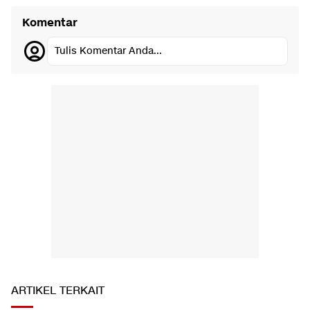
Komentar
Tulis Komentar Anda...
ARTIKEL TERKAIT