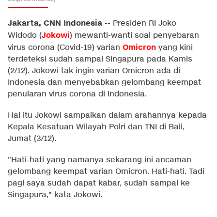
Jakarta, CNN Indonesia
--
Presiden RI Joko
Jokowi
Widodo (
) mewanti-wanti soal penyebaran
Omicron
virus corona (Covid-19) varian
yang kini
terdeteksi sudah sampai Singapura pada Kamis
(2/12). Jokowi tak ingin varian Omicron ada di
Indonesia dan menyebabkan gelombang keempat
penularan virus corona di Indonesia.
Hal itu Jokowi sampaikan dalam arahannya kepada
Kepala Kesatuan Wilayah Polri dan TNI di Bali,
Jumat (3/12).
"Hati-hati yang namanya sekarang ini ancaman
gelombang keempat varian Omicron. Hati-hati. Tadi
pagi saya sudah dapat kabar, sudah sampai ke
Singapura," kata Jokowi.