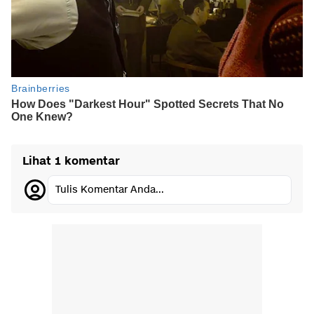
Lihat 1 komentar
Tulis Komentar Anda...