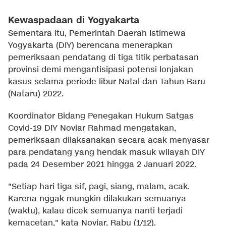
Kewaspadaan di Yogyakarta
Sementara itu, Pemerintah Daerah Istimewa
Yogyakarta (DIY) berencana menerapkan
pemeriksaan pendatang di tiga titik perbatasan
provinsi demi mengantisipasi potensi lonjakan
kasus selama periode libur Natal dan Tahun Baru
(Nataru) 2022.
Koordinator Bidang Penegakan Hukum Satgas
Covid-19 DIY Noviar Rahmad mengatakan,
pemeriksaan dilaksanakan secara acak menyasar
para pendatang yang hendak masuk wilayah DIY
pada 24 Desember 2021 hingga 2 Januari 2022.
"Setiap hari tiga sif, pagi, siang, malam, acak.
Karena nggak mungkin dilakukan semuanya
(waktu), kalau dicek semuanya nanti terjadi
kemacetan," kata Noviar, Rabu (1/12).