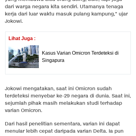
dari warga negara kita sendiri. Utamanya tenaga
kerja dari luar waktu masuk pulang kampung," ujar
Jokowi.
Lihat Juga :
Kasus Varian Omicron Terdeteksi di
Singapura
Jokowi mengatakan, saat ini Omicron sudah
terdeteksi menyebar ke-29 negara di dunia. Saat ini,
sejumlah pihak masih melakukan studi terhadap
varian Omicron.
Dari hasil penelitian sementara, varian ini dapat
menular lebih cepat daripada varian Delta. Ia pun