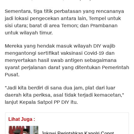
Sementara, tiga titik perbatasan yang rencananya
jadi lokasi pengecekan antara lain, Tempel untuk
sisi utara; barat di area Temon; dan Prambanan
untuk wilayah timur.
Mereka yang hendak masuk wilayah DIY wajib
mengantongi sertifikat vaksinasi Covid-19 dan
menyertakan hasil swab antigen sebagaimana
syarat perjalanan darat yang ditentukan Pemerintah
Pusat.
"Jadi kita berdiri di sana dua jam, plat dari luar
daerah kita periksa, asal tidak terjadi kemacetan,"
lanjut Kepala Satpol PP DIY itu.
Lihat Juga :
Jokowi Perintahkan Kapolri Copot