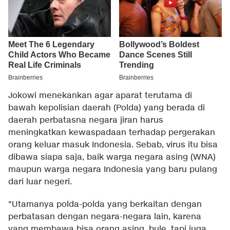
Jokowi menekankan agar aparat terutama di
bawah kepolisian daerah (Polda) yang berada di
daerah perbatasna negara jiran harus
meningkatkan kewaspadaan terhadap pergerakan
orang keluar masuk Indonesia. Sebab, virus itu bisa
dibawa siapa saja, baik warga negara asing (WNA)
maupun warga negara Indonesia yang baru pulang
dari luar negeri.
"Utamanya polda-polda yang berkaitan dengan
perbatasan dengan negara-negara lain, karena
yang membawa bisa orang asing, bule, tapi juga