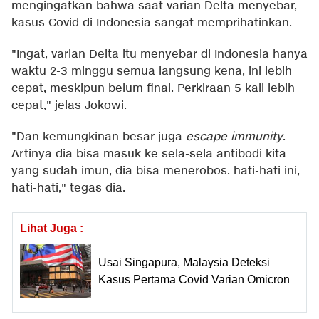
mengingatkan bahwa saat varian Delta menyebar,
kasus Covid di Indonesia sangat memprihatinkan.
"Ingat, varian Delta itu menyebar di Indonesia hanya
waktu 2-3 minggu semua langsung kena, ini lebih
cepat, meskipun belum final. Perkiraan 5 kali lebih
cepat," jelas Jokowi.
"Dan kemungkinan besar juga
escape immunity
.
Artinya dia bisa masuk ke sela-sela antibodi kita
yang sudah imun, dia bisa menerobos. hati-hati ini,
hati-hati," tegas dia.
Lihat Juga :
Usai Singapura, Malaysia Deteksi
Kasus Pertama Covid Varian Omicron