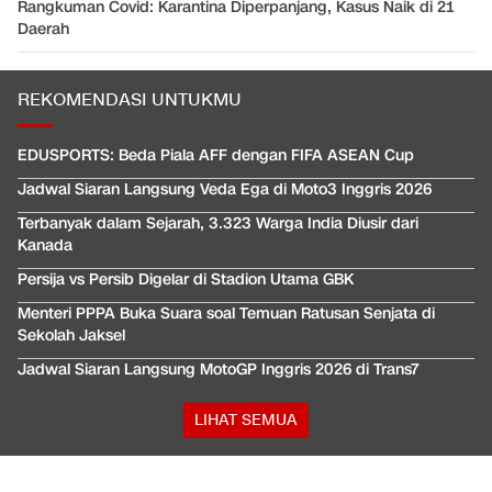
Rangkuman Covid: Karantina Diperpanjang, Kasus Naik di 21
Daerah
REKOMENDASI UNTUKMU
EDUSPORTS: Beda Piala AFF dengan FIFA ASEAN Cup
Jadwal Siaran Langsung Veda Ega di Moto3 Inggris 2026
Terbanyak dalam Sejarah, 3.323 Warga India Diusir dari
Kanada
Persija vs Persib Digelar di Stadion Utama GBK
Menteri PPPA Buka Suara soal Temuan Ratusan Senjata di
Sekolah Jaksel
Jadwal Siaran Langsung MotoGP Inggris 2026 di Trans7
LIHAT SEMUA