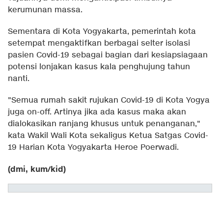
kerumunan massa.
Sementara di Kota Yogyakarta, pemerintah kota
setempat mengaktifkan berbagai selter isolasi
pasien Covid-19 sebagai bagian dari kesiapsiagaan
potensi lonjakan kasus kala penghujung tahun
nanti.
"Semua rumah sakit rujukan Covid-19 di Kota Yogya
juga on-off. Artinya jika ada kasus maka akan
dialokasikan ranjang khusus untuk penanganan,"
kata Wakil Wali Kota sekaligus Ketua Satgas Covid-
19 Harian Kota Yogyakarta Heroe Poerwadi.
(dmi, kum/kid)