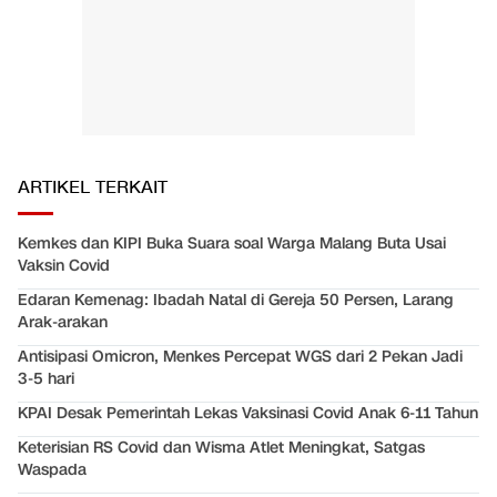
ARTIKEL TERKAIT
Kemkes dan KIPI Buka Suara soal Warga Malang Buta Usai
Vaksin Covid
Edaran Kemenag: Ibadah Natal di Gereja 50 Persen, Larang
Arak-arakan
Antisipasi Omicron, Menkes Percepat WGS dari 2 Pekan Jadi
3-5 hari
KPAI Desak Pemerintah Lekas Vaksinasi Covid Anak 6-11 Tahun
Keterisian RS Covid dan Wisma Atlet Meningkat, Satgas
Waspada