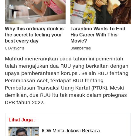
Mahfud menerangkan pada tahun ini pemerintah
telah mengajukan dua RUU yang berkaitan dengan
upaya pemberantasan korupsi. Selain RUU tentang
Perampasan Aset, terdapat RUU tentang
Pembatasan Transaksi Uang Kartal (PTUK). Meski
demikian, dua RUU itu tak masuk dalam prolegnas
DPR tahun 2022.
Lihat Juga :
ICW Minta Jokowi Berkaca