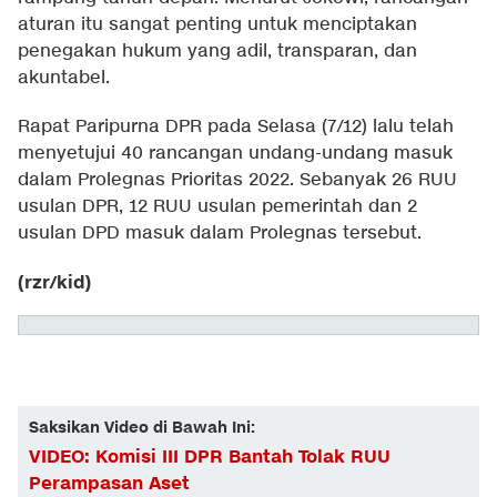
aturan itu sangat penting untuk menciptakan
penegakan hukum yang adil, transparan, dan
akuntabel.
Rapat Paripurna DPR pada Selasa (7/12) lalu telah
menyetujui 40 rancangan undang-undang masuk
dalam Prolegnas Prioritas 2022. Sebanyak 26 RUU
usulan DPR, 12 RUU usulan pemerintah dan 2
usulan DPD masuk dalam Prolegnas tersebut.
(rzr/kid)
Saksikan Video di Bawah Ini:
VIDEO: Komisi III DPR Bantah Tolak RUU
Perampasan Aset