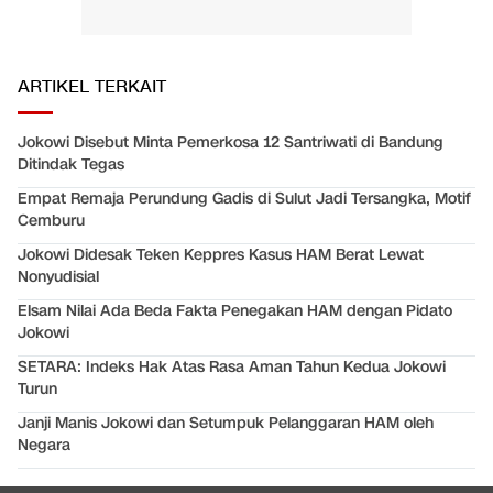
ARTIKEL TERKAIT
Jokowi Disebut Minta Pemerkosa 12 Santriwati di Bandung
Ditindak Tegas
Empat Remaja Perundung Gadis di Sulut Jadi Tersangka, Motif
Cemburu
Jokowi Didesak Teken Keppres Kasus HAM Berat Lewat
Nonyudisial
Elsam Nilai Ada Beda Fakta Penegakan HAM dengan Pidato
Jokowi
SETARA: Indeks Hak Atas Rasa Aman Tahun Kedua Jokowi
Turun
Janji Manis Jokowi dan Setumpuk Pelanggaran HAM oleh
Negara