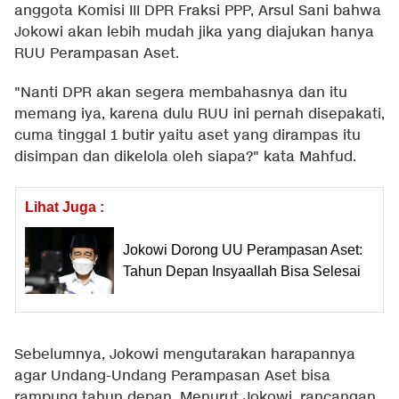
anggota Komisi III DPR Fraksi PPP, Arsul Sani bahwa
Jokowi akan lebih mudah jika yang diajukan hanya
RUU Perampasan Aset.
"Nanti DPR akan segera membahasnya dan itu
memang iya, karena dulu RUU ini pernah disepakati,
cuma tinggal 1 butir yaitu aset yang dirampas itu
disimpan dan dikelola oleh siapa?" kata Mahfud.
Lihat Juga :
Jokowi Dorong UU Perampasan Aset:
Tahun Depan Insyaallah Bisa Selesai
Sebelumnya, Jokowi mengutarakan harapannya
agar Undang-Undang Perampasan Aset bisa
rampung tahun depan. Menurut Jokowi, rancangan