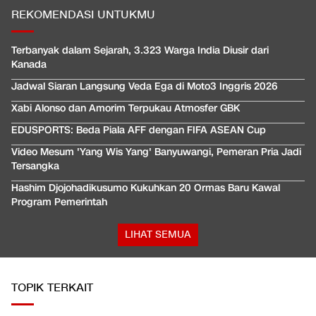
REKOMENDASI UNTUKMU
Terbanyak dalam Sejarah, 3.323 Warga India Diusir dari
Kanada
Jadwal Siaran Langsung Veda Ega di Moto3 Inggris 2026
Xabi Alonso dan Amorim Terpukau Atmosfer GBK
EDUSPORTS: Beda Piala AFF dengan FIFA ASEAN Cup
Video Mesum 'Yang Wis Yang' Banyuwangi, Pemeran Pria Jadi
Tersangka
Hashim Djojohadikusumo Kukuhkan 20 Ormas Baru Kawal
Program Pemerintah
LIHAT SEMUA
TOPIK TERKAIT