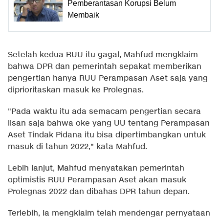
Pemberantasan Korupsi Belum
Membaik
Setelah kedua RUU itu gagal, Mahfud mengklaim
bahwa DPR dan pemerintah sepakat memberikan
pengertian hanya RUU Perampasan Aset saja yang
diprioritaskan masuk ke Prolegnas.
"Pada waktu itu ada semacam pengertian secara
lisan saja bahwa oke yang UU tentang Perampasan
Aset Tindak Pidana itu bisa dipertimbangkan untuk
masuk di tahun 2022," kata Mahfud.
Lebih lanjut, Mahfud menyatakan pemerintah
optimistis RUU Perampasan Aset akan masuk
Prolegnas 2022 dan dibahas DPR tahun depan.
Terlebih, Ia mengklaim telah mendengar pernyataan