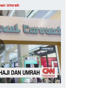
 Dan Umrah