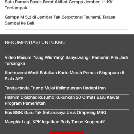
Satu Rumah Rusak Berat Akibat Gempa Jember, 11 KK
Terdampak
Gempa M 5,1 di Jember Tak Berpotensi Tsunami, Terasa
Sampai ke Bali
REKOMENDASI UNTUKMU
Video Mesum 'Yang Wis Yang' Banyuwangi, Pemeran Pria Jadi
Tersangka
Kontroversi Wasit Batalkan Kartu Merah Pemain Singapura di
Piala AFF
Tanda-tanda Trump Mulai Kelimpungan Hadapi Iran
Hashim Djojohadikusumo Kukuhkan 20 Ormas Baru Kawal
Program Pemerintah
Bos BGN: Guru Tak Seharusnya Urus Ompreng MBG
Mangkir Lagi, KPK Ingatkan Rudy Tanoe Kooperatif