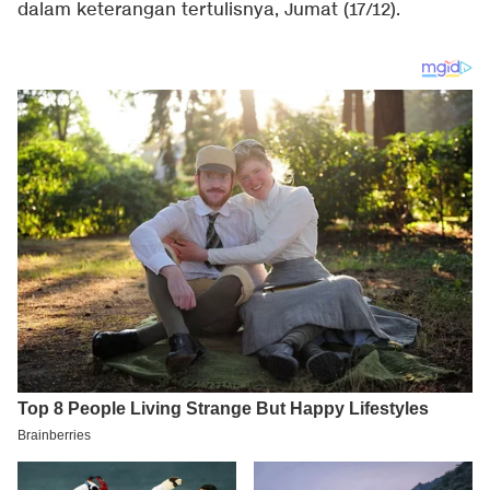
dalam keterangan tertulisnya, Jumat (17/12).