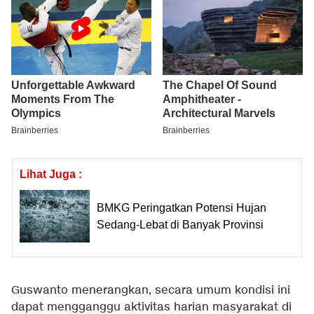
Lihat Juga :
BMKG Peringatkan Potensi Hujan
Sedang-Lebat di Banyak Provinsi
Guswanto menerangkan, secara umum kondisi ini
dapat mengganggu aktivitas harian masyarakat di