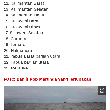
12. Kalimantan Barat
13. Kalimantan Selatan
14. Kalimantan Timur
15. Sulawesi Barat
16. Sulawesi Utara
17. Sulawesi Selatan
18. Gorontalo
19. Ternate
20. Halmahera
21. Papua Barat bagian utara
22. Papua bagian utara
23. Merauke
FOTO: Banjir Rob Marunda yang Terlupakan