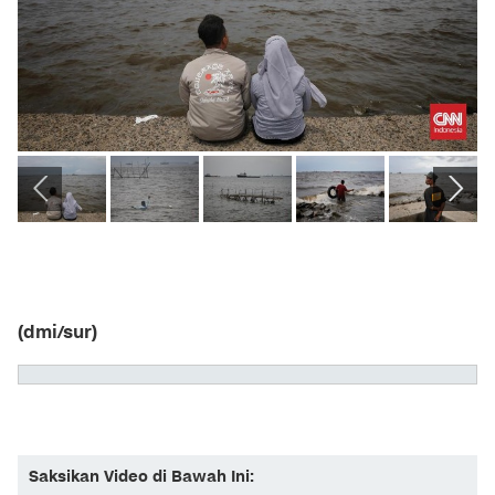
(dmi/sur)
Saksikan Video di Bawah Ini: