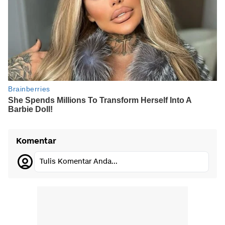
Komentar
Tulis Komentar Anda...