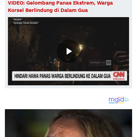
VIDEO: Gelombang Panas Ekstrem, Warga
Korsel Berlindung di Dalam Gua