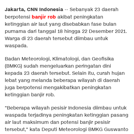
Jakarta, CNN Indonesia
--
Sebanyak 23 daerah
banjir rob
berpotensi
akibat peningkatan
ketinggian air laut yang disebabkan fase bulan
purnama dari tanggal 18 hingga 22 Desember 2021.
Warga di 23 daerah tersebut diimbau untuk
waspada.
Badan Meteorologi, Klimatologi, dan Geofisika
(BMKG) sudah mengeluarkan peringatan dini
kepada 23 daerah tersebut. Selain itu, curah hujan
lebat yang melanda beberapa wilayah di daerah
juga berpotensi mengakibatkan peningkatan
ketinggian banjir rob.
"Beberapa wilayah pesisir Indonesia diimbau untuk
waspada terjadinya peningkatan ketinggian pasang
air laut maksimum dan potensi banjir pesisir
tersebut," kata Deputi Meteorologi BMKG Guswanto