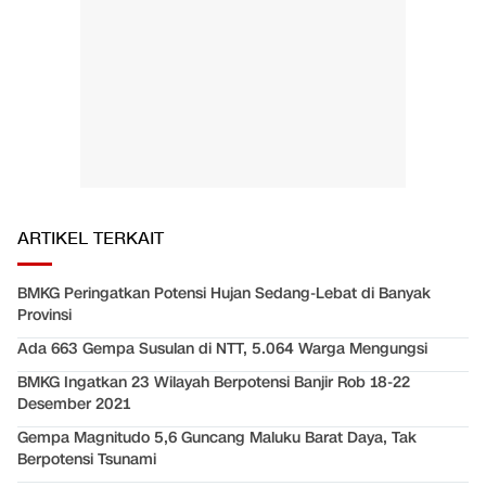
ARTIKEL TERKAIT
BMKG Peringatkan Potensi Hujan Sedang-Lebat di Banyak
Provinsi
Ada 663 Gempa Susulan di NTT, 5.064 Warga Mengungsi
BMKG Ingatkan 23 Wilayah Berpotensi Banjir Rob 18-22
Desember 2021
Gempa Magnitudo 5,6 Guncang Maluku Barat Daya, Tak
Berpotensi Tsunami