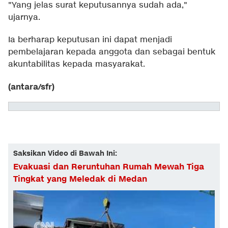
"Yang jelas surat keputusannya sudah ada,"
ujarnya.
Ia berharap keputusan ini dapat menjadi
pembelajaran kepada anggota dan sebagai bentuk
akuntabilitas kepada masyarakat.
(antara/sfr)
Saksikan Video di Bawah Ini:
Evakuasi dan Reruntuhan Rumah Mewah Tiga
Tingkat yang Meledak di Medan