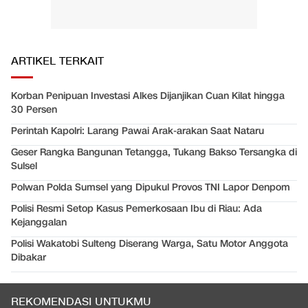
ARTIKEL TERKAIT
Korban Penipuan Investasi Alkes Dijanjikan Cuan Kilat hingga
30 Persen
Perintah Kapolri: Larang Pawai Arak-arakan Saat Nataru
Geser Rangka Bangunan Tetangga, Tukang Bakso Tersangka di
Sulsel
Polwan Polda Sumsel yang Dipukul Provos TNI Lapor Denpom
Polisi Resmi Setop Kasus Pemerkosaan Ibu di Riau: Ada
Kejanggalan
Polisi Wakatobi Sulteng Diserang Warga, Satu Motor Anggota
Dibakar
REKOMENDASI UNTUKMU