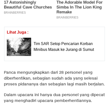
Lihat Juga :
Tim SAR Setop Pencarian Korban
Minibus Masuk ke Jurang di Sumut
Panca mengungkapkan dari 28 personel yang
diberhentikan, sebagian sudah ada yang selesai
proses pidananya dan sebagian lagi masih berjalan.
Dalam upacara ini hanya dua personel yang dipecat
yang menghadiri upacara pemberhentiannya.