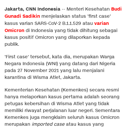
Jakarta, CNN Indonesia
Budi
--
Menteri Kesehatan
Gunadi Sadikin
menjelaskan status 'first case'
varian
kasus varian SARS-CoV-2 B.1.1.529 atau
Omicron
di Indonesia yang tidak dihitung sebagai
kasus positif Omicron yang dilaporkan kepada
publik.
'First case' tersebut, kata dia, merupakan Warga
Negara Indonesia (WNI) yang datang dari Nigeria
pada 27 November 2021 yang lalu menjalani
karantina di Wisma Atlet, Jakarta.
Kementerian Kesehatan (Kemenkes) secara resmi
hanya melaporkan kasus pertama adalah seorang
petugas kebersihan di Wisma Atlet yang tidak
memiliki riwayat perjalanan luar negeri. Sementara
Kemenkes juga mengklaim seluruh kasus Omicron
merupakan
imported case
atau kasus yang