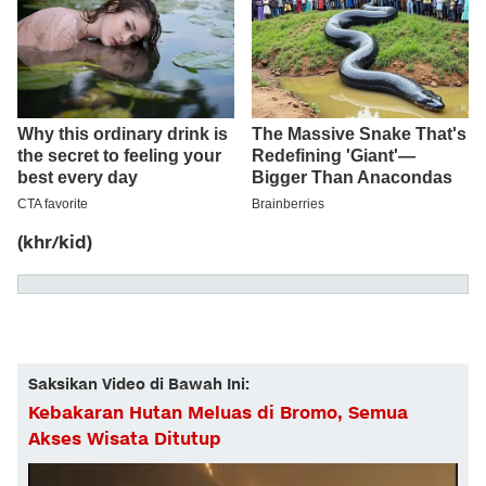
(khr/kid)
Saksikan Video di Bawah Ini:
Kebakaran Hutan Meluas di Bromo, Semua
Akses Wisata Ditutup