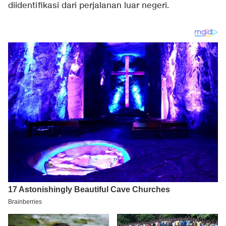
diidentifikasi dari perjalanan luar negeri.