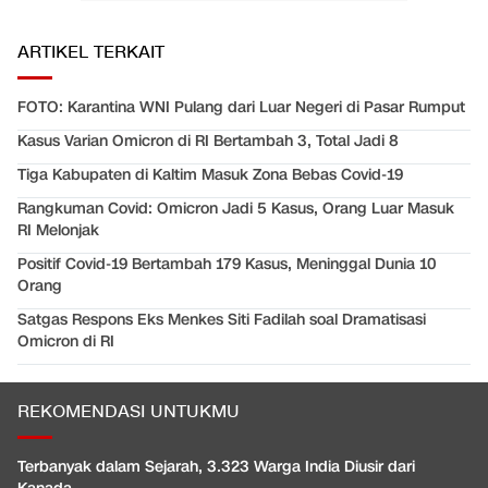
ARTIKEL TERKAIT
FOTO: Karantina WNI Pulang dari Luar Negeri di Pasar Rumput
Kasus Varian Omicron di RI Bertambah 3, Total Jadi 8
Tiga Kabupaten di Kaltim Masuk Zona Bebas Covid-19
Rangkuman Covid: Omicron Jadi 5 Kasus, Orang Luar Masuk
RI Melonjak
Positif Covid-19 Bertambah 179 Kasus, Meninggal Dunia 10
Orang
Satgas Respons Eks Menkes Siti Fadilah soal Dramatisasi
Omicron di RI
REKOMENDASI UNTUKMU
Terbanyak dalam Sejarah, 3.323 Warga India Diusir dari