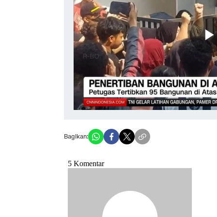
Bagikan: