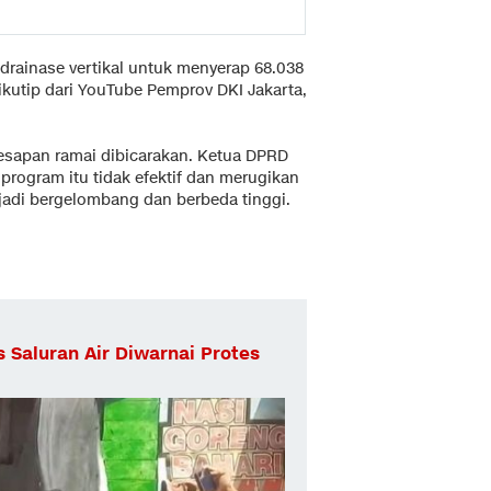
 drainase vertikal untuk menyerap 68.038
 dikutip dari YouTube Pemprov DKI Jakarta,
esapan ramai dibicarakan. Ketua DPRD
program itu tidak efektif dan merugikan
adi bergelombang dan berbeda tinggi.
 Saluran Air Diwarnai Protes