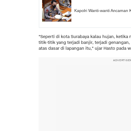
Kapolri Wanti-wanti Ancaman 
"Seperti di kota Surabaya kalau hujan, ketika
titik-titik yang terjadi banjir, terjadi genang
atas dasar di lapangan itu," ujar Hasto pada 
ADVERTISE