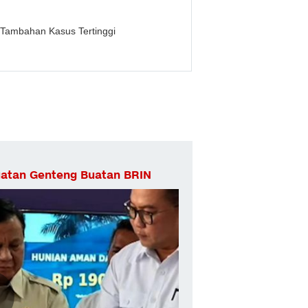
 Tambahan Kasus Tertinggi
atan Genteng Buatan BRIN