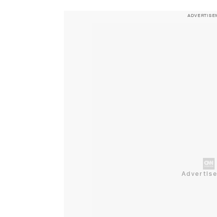
ADVERTISE