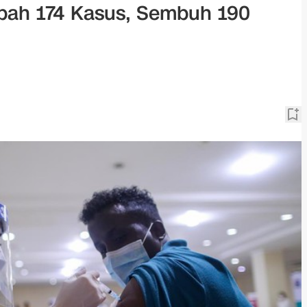
mbah 174 Kasus, Sembuh 190