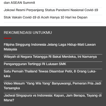
dan ASEAN Summit
Jokowi Resmi Perpanjang Status Pandemi Nasional Covid-19
Stok Vaksin Covid-19 di Aceh Hanya 10 Hari ke Depan
REKOMENDASI UNTUKMU
Filipina Singgung Indonesia Jelang Laga Hidup-Mati Lawan
Malaysia
Wilayah di Negara Tetangga RI Bakal Merdeka, Ini Namanya
Pengangguran Tertinggi RI Lulusan SMK
Satu Pemain Thailand Tewas Disambar Petir, 8 Orang Luka-
luka
Video Mesum 'Yang Wis Yang' Banyuwangi, Pemeran Pria Jadi
Tersangka
Jadwal Singapura vs Indonesia: Kapan, Jam Berapa, Tayang di
Mana?