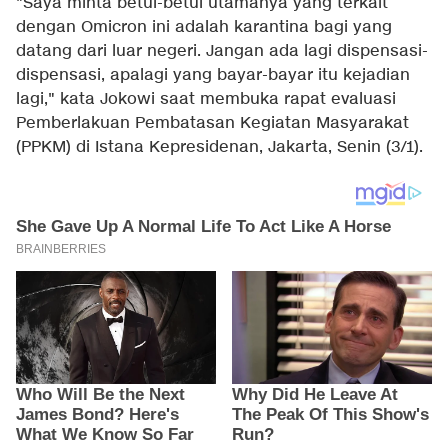
"Saya minta betul-betul utamanya yang terkait
dengan Omicron ini adalah karantina bagi yang
datang dari luar negeri. Jangan ada lagi dispensasi-
dispensasi, apalagi yang bayar-bayar itu kejadian
lagi," kata Jokowi saat membuka rapat evaluasi
Pemberlakuan Pembatasan Kegiatan Masyarakat
(PPKM) di Istana Kepresidenan, Jakarta, Senin (3/1).