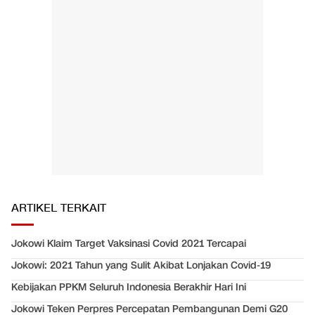
ARTIKEL TERKAIT
Jokowi Klaim Target Vaksinasi Covid 2021 Tercapai
Jokowi: 2021 Tahun yang Sulit Akibat Lonjakan Covid-19
Kebijakan PPKM Seluruh Indonesia Berakhir Hari Ini
Jokowi Teken Perpres Percepatan Pembangunan Demi G20