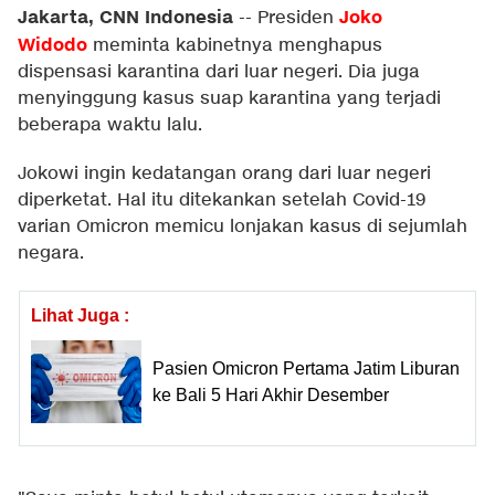
Jakarta, CNN Indonesia
Joko
--
Presiden
Widodo
meminta kabinetnya menghapus
dispensasi karantina dari luar negeri. Dia juga
menyinggung kasus suap karantina yang terjadi
beberapa waktu lalu.
Jokowi ingin kedatangan orang dari luar negeri
diperketat. Hal itu ditekankan setelah Covid-19
varian Omicron memicu lonjakan kasus di sejumlah
negara.
Lihat Juga :
Pasien Omicron Pertama Jatim Liburan
ke Bali 5 Hari Akhir Desember