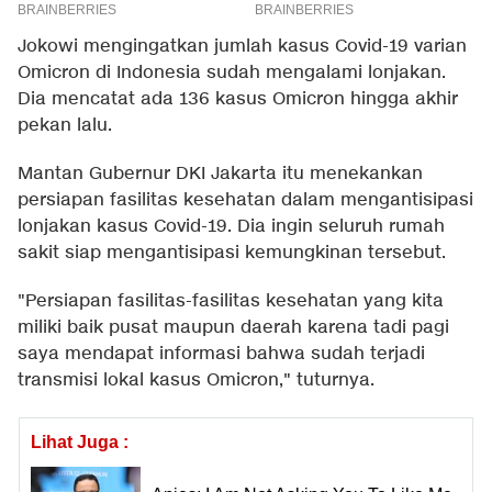
Jokowi mengingatkan jumlah kasus Covid-19 varian
Omicron di Indonesia sudah mengalami lonjakan.
Dia mencatat ada 136 kasus Omicron hingga akhir
pekan lalu.
Mantan Gubernur DKI Jakarta itu menekankan
persiapan fasilitas kesehatan dalam mengantisipasi
lonjakan kasus Covid-19. Dia ingin seluruh rumah
sakit siap mengantisipasi kemungkinan tersebut.
"Persiapan fasilitas-fasilitas kesehatan yang kita
miliki baik pusat maupun daerah karena tadi pagi
saya mendapat informasi bahwa sudah terjadi
transmisi lokal kasus Omicron," tuturnya.
Lihat Juga :