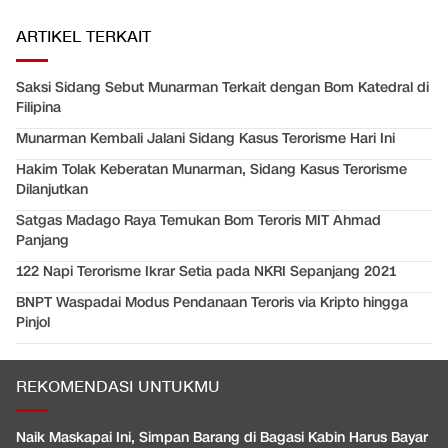
ARTIKEL TERKAIT
Saksi Sidang Sebut Munarman Terkait dengan Bom Katedral di
Filipina
Munarman Kembali Jalani Sidang Kasus Terorisme Hari Ini
Hakim Tolak Keberatan Munarman, Sidang Kasus Terorisme
Dilanjutkan
Satgas Madago Raya Temukan Bom Teroris MIT Ahmad
Panjang
122 Napi Terorisme Ikrar Setia pada NKRI Sepanjang 2021
BNPT Waspadai Modus Pendanaan Teroris via Kripto hingga
Pinjol
REKOMENDASI UNTUKMU
Naik Maskapai Ini, Simpan Barang di Bagasi Kabin Harus Bayar