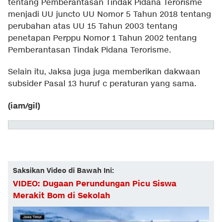
tentang Pemberantasan Tindak Pidana Terorisme
menjadi UU juncto UU Nomor 5 Tahun 2018 tentang
perubahan atas UU 15 Tahun 2003 tentang
penetapan Perppu Nomor 1 Tahun 2002 tentang
Pemberantasan Tindak Pidana Terorisme.
Selain itu, Jaksa juga juga memberikan dakwaan
subsider Pasal 13 huruf c peraturan yang sama.
(iam/gil)
Saksikan Video di Bawah Ini:
VIDEO: Dugaan Perundungan Picu Siswa
Merakit Bom di Sekolah