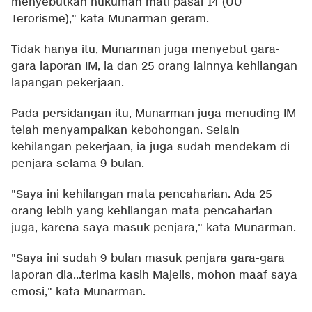
menyebutkan hukuman mati pasal 14 (UU
Terorisme)," kata Munarman geram.
Tidak hanya itu, Munarman juga menyebut gara-
gara laporan IM, ia dan 25 orang lainnya kehilangan
lapangan pekerjaan.
Pada persidangan itu, Munarman juga menuding IM
telah menyampaikan kebohongan. Selain
kehilangan pekerjaan, ia juga sudah mendekam di
penjara selama 9 bulan.
"Saya ini kehilangan mata pencaharian. Ada 25
orang lebih yang kehilangan mata pencaharian
juga, karena saya masuk penjara," kata Munarman.
"Saya ini sudah 9 bulan masuk penjara gara-gara
laporan dia...terima kasih Majelis, mohon maaf saya
emosi," kata Munarman.