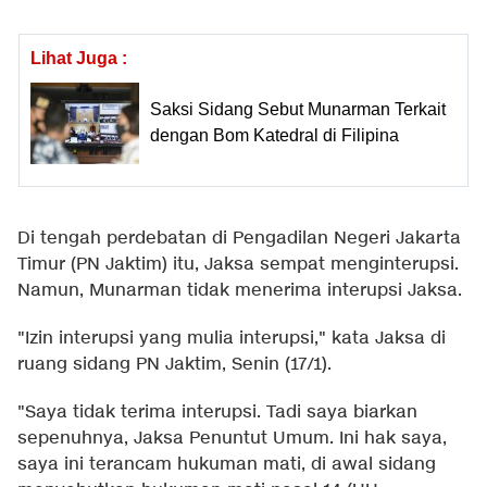
Lihat Juga :
Saksi Sidang Sebut Munarman Terkait
dengan Bom Katedral di Filipina
Di tengah perdebatan di Pengadilan Negeri Jakarta
Timur (PN Jaktim) itu, Jaksa sempat menginterupsi.
Namun, Munarman tidak menerima interupsi Jaksa.
"Izin interupsi yang mulia interupsi," kata Jaksa di
ruang sidang PN Jaktim, Senin (17/1).
"Saya tidak terima interupsi. Tadi saya biarkan
sepenuhnya, Jaksa Penuntut Umum. Ini hak saya,
saya ini terancam hukuman mati, di awal sidang