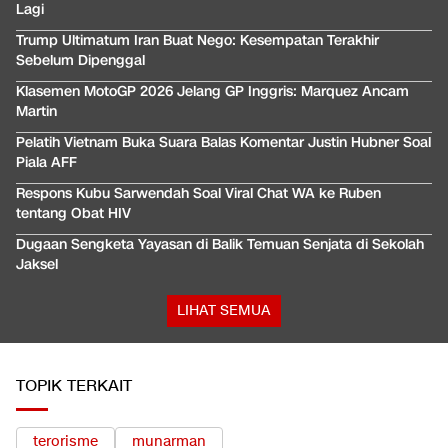
Lagi
Trump Ultimatum Iran Buat Nego: Kesempatan Terakhir
Sebelum Dipenggal
Klasemen MotoGP 2026 Jelang GP Inggris: Marquez Ancam
Martin
Pelatih Vietnam Buka Suara Balas Komentar Justin Hubner Soal
Piala AFF
Respons Kubu Sarwendah Soal Viral Chat WA ke Ruben
tentang Obat HIV
Dugaan Sengketa Yayasan di Balik Temuan Senjata di Sekolah
Jaksel
LIHAT SEMUA
TOPIK TERKAIT
terorisme
munarman