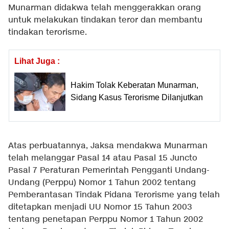
Munarman didakwa telah menggerakkan orang
untuk melakukan tindakan teror dan membantu
tindakan terorisme.
Lihat Juga :
Hakim Tolak Keberatan Munarman,
Sidang Kasus Terorisme Dilanjutkan
Atas perbuatannya, Jaksa mendakwa Munarman
telah melanggar Pasal 14 atau Pasal 15 Juncto
Pasal 7 Peraturan Pemerintah Pengganti Undang-
Undang (Perppu) Nomor 1 Tahun 2002 tentang
Pemberantasan Tindak Pidana Terorisme yang telah
ditetapkan menjadi UU Nomor 15 Tahun 2003
tentang penetapan Perppu Nomor 1 Tahun 2002