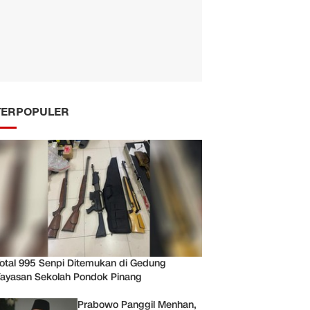
TERPOPULER
otal 995 Senpi Ditemukan di Gedung
ayasan Sekolah Pondok Pinang
Prabowo Panggil Menhan,