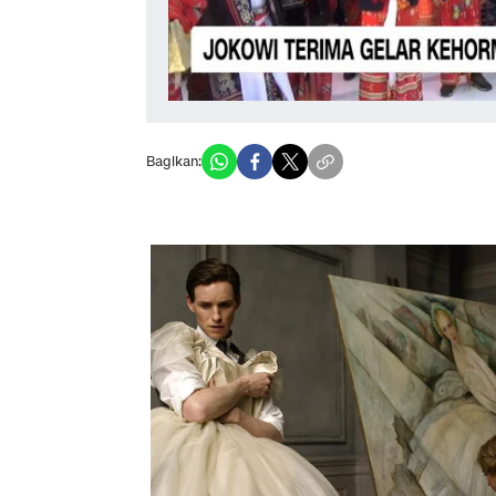
Bagikan: