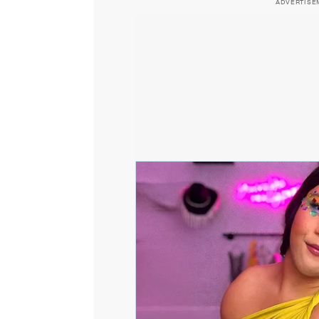
ADVERTISE