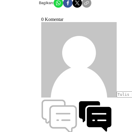
Bagikan: