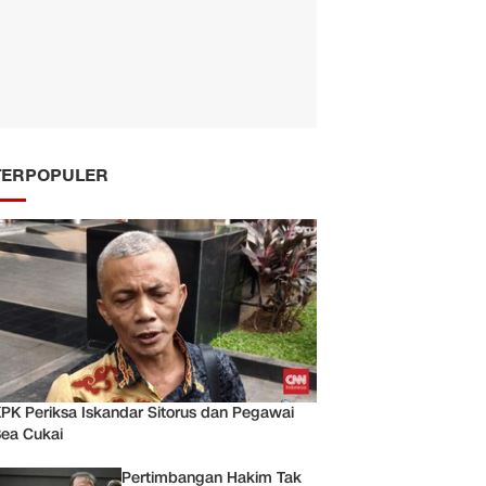
TERPOPULER
PK Periksa Iskandar Sitorus dan Pegawai
ea Cukai
Pertimbangan Hakim Tak