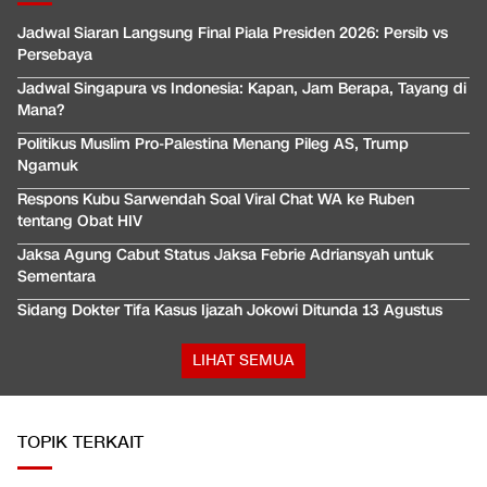
Jadwal Siaran Langsung Final Piala Presiden 2026: Persib vs
Persebaya
Jadwal Singapura vs Indonesia: Kapan, Jam Berapa, Tayang di
Mana?
Politikus Muslim Pro-Palestina Menang Pileg AS, Trump
Ngamuk
Respons Kubu Sarwendah Soal Viral Chat WA ke Ruben
tentang Obat HIV
Jaksa Agung Cabut Status Jaksa Febrie Adriansyah untuk
Sementara
Sidang Dokter Tifa Kasus Ijazah Jokowi Ditunda 13 Agustus
LIHAT SEMUA
TOPIK TERKAIT