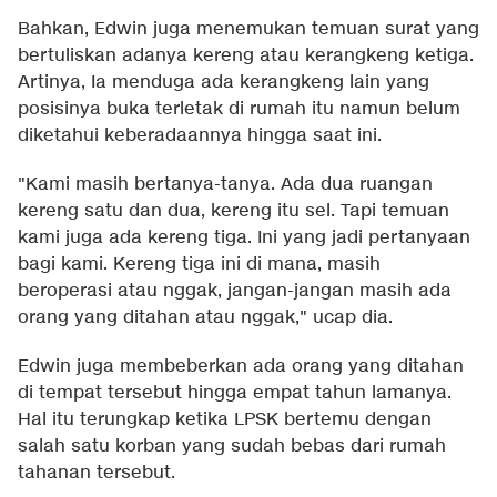
Bahkan, Edwin juga menemukan temuan surat yang
bertuliskan adanya kereng atau kerangkeng ketiga.
Artinya, Ia menduga ada kerangkeng lain yang
posisinya buka terletak di rumah itu namun belum
diketahui keberadaannya hingga saat ini.
"Kami masih bertanya-tanya. Ada dua ruangan
kereng satu dan dua, kereng itu sel. Tapi temuan
kami juga ada kereng tiga. Ini yang jadi pertanyaan
bagi kami. Kereng tiga ini di mana, masih
beroperasi atau nggak, jangan-jangan masih ada
orang yang ditahan atau nggak," ucap dia.
Edwin juga membeberkan ada orang yang ditahan
di tempat tersebut hingga empat tahun lamanya.
Hal itu terungkap ketika LPSK bertemu dengan
salah satu korban yang sudah bebas dari rumah
tahanan tersebut.