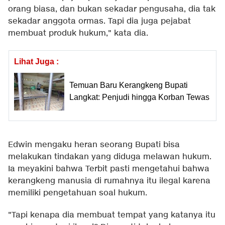
orang biasa, dan bukan sekadar pengusaha, dia tak
sekadar anggota ormas. Tapi dia juga pejabat
membuat produk hukum," kata dia.
Lihat Juga :
Temuan Baru Kerangkeng Bupati
Langkat: Penjudi hingga Korban Tewas
Edwin mengaku heran seorang Bupati bisa
melakukan tindakan yang diduga melawan hukum.
Ia meyakini bahwa Terbit pasti mengetahui bahwa
kerangkeng manusia di rumahnya itu ilegal karena
memiliki pengetahuan soal hukum.
"Tapi kenapa dia membuat tempat yang katanya itu