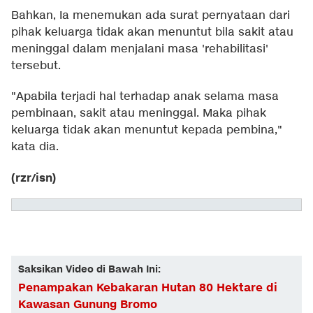
Bahkan, Ia menemukan ada surat pernyataan dari
pihak keluarga tidak akan menuntut bila sakit atau
meninggal dalam menjalani masa 'rehabilitasi'
tersebut.
"Apabila terjadi hal terhadap anak selama masa
pembinaan, sakit atau meninggal. Maka pihak
keluarga tidak akan menuntut kepada pembina,"
kata dia.
(rzr/isn)
Saksikan Video di Bawah Ini:
Penampakan Kebakaran Hutan 80 Hektare di
Kawasan Gunung Bromo