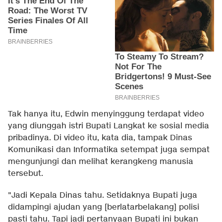
Tak hanya itu, Edwin menyinggung terdapat video
yang diunggah istri Bupati Langkat ke sosial media
pribadinya. Di video itu, kata dia, tampak Dinas
Komunikasi dan Informatika setempat juga sempat
mengunjungi dan melihat kerangkeng manusia
tersebut.
"Jadi Kepala Dinas tahu. Setidaknya Bupati juga
didampingi ajudan yang [berlatarbelakang] polisi
pasti tahu. Tapi jadi pertanyaan Bupati ini bukan