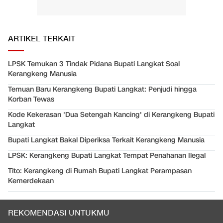
ARTIKEL TERKAIT
LPSK Temukan 3 Tindak Pidana Bupati Langkat Soal
Kerangkeng Manusia
Temuan Baru Kerangkeng Bupati Langkat: Penjudi hingga
Korban Tewas
Kode Kekerasan 'Dua Setengah Kancing' di Kerangkeng Bupati
Langkat
Bupati Langkat Bakal Diperiksa Terkait Kerangkeng Manusia
LPSK: Kerangkeng Bupati Langkat Tempat Penahanan Ilegal
Tito: Kerangkeng di Rumah Bupati Langkat Perampasan
Kemerdekaan
REKOMENDASI UNTUKMU