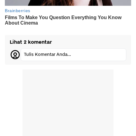
Lihat 2 komentar
Tulis Komentar Anda...