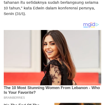
tahanan itu setidaknya sudah berlangsung selama
10 tahun," kata Edwin dalam konferensi persnya,
Senin (31/1).