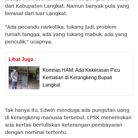
dari Kabupaten Langkat. Namun banyak pula yang
berasal dari luar Langkat.
"Ada pecandu narkotika, tukang judi, problem
rumah tangga, ada yang tukang mabuk, ada yang
penculik," ucapnya.
Lihat Juga :
Komnas HAM: Ada Kekerasan Picu
Kematian di Kerangkeng Bupati
Langkat
Tak hanya itu, Edwin menduga ada pungutan uang
di kerangkeng manusia tersebut. LPSK menemukan
ada kertas bertuliskan keterangan pembayaran
dengan nominal tertentu.