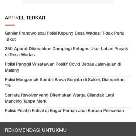
ARTIKEL TERKAIT
Ganjar Pranowo soal Polisi Kepung Desa Wadas: Tidak Perlu
Takut
250 Aparat Dikerahkan Dampingi Petugas Ukur Lahan Proyek
di Desa Wadas
Polisi Panggil Wisatawan Positif Covid Bebas Jalan-jalan di
Malang
Polisi Mengamuk Sambil Bawa Senjata di Sulsel, Diamankan
TNI
Senjata Revolver yang Ditemukan Warga Cilandak Lagi
Mancing Tanpa Merk
Polisi: Pelatih Futsal di Bogor Pernah Jadi Korban Pelecehan
REKOMENDASI UNTUKMU