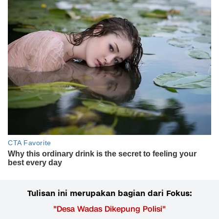
Tulisan ini merupakan bagian dari Fokus:
"
Desa Wadas Dikepung Polisi
"