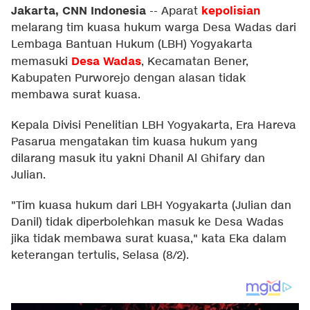
Jakarta, CNN Indonesia
kepolisian
--
Aparat
melarang tim kuasa hukum warga Desa Wadas dari
Lembaga Bantuan Hukum (LBH) Yogyakarta
Desa Wadas
memasuki
, Kecamatan Bener,
Kabupaten Purworejo dengan alasan tidak
membawa surat kuasa.
Kepala Divisi Penelitian LBH Yogyakarta, Era Hareva
Pasarua mengatakan tim kuasa hukum yang
dilarang masuk itu yakni Dhanil Al Ghifary dan
Julian.
"Tim kuasa hukum dari LBH Yogyakarta (Julian dan
Danil) tidak diperbolehkan masuk ke Desa Wadas
jika tidak membawa surat kuasa," kata Eka dalam
keterangan tertulis, Selasa (8/2).