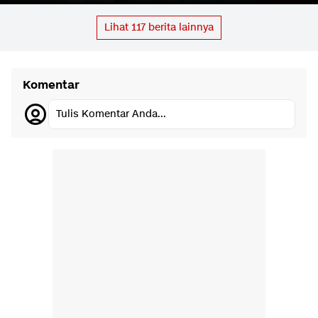
Lihat
117
berita lainnya
Komentar
Tulis Komentar Anda...