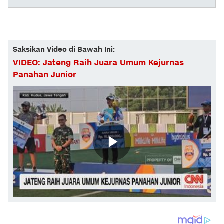
Saksikan Video di Bawah Ini:
VIDEO: Jateng Raih Juara Umum Kejurnas
Panahan Junior