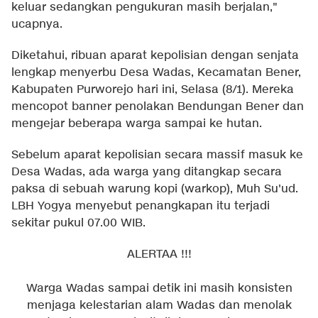
keluar sedangkan pengukuran masih berjalan,"
ucapnya.
Diketahui, ribuan aparat kepolisian dengan senjata
lengkap menyerbu Desa Wadas, Kecamatan Bener,
Kabupaten Purworejo hari ini, Selasa (8/1). Mereka
mencopot banner penolakan Bendungan Bener dan
mengejar beberapa warga sampai ke hutan.
Sebelum aparat kepolisian secara massif masuk ke
Desa Wadas, ada warga yang ditangkap secara
paksa di sebuah warung kopi (warkop), Muh Su'ud.
LBH Yogya menyebut penangkapan itu terjadi
sekitar pukul 07.00 WIB.
ALERTAA !!!
Warga Wadas sampai detik ini masih konsisten
menjaga kelestarian alam Wadas dan menolak