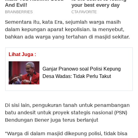
Sementara itu, kata Era, sejumlah warga masih
dalam kepungan aparat kepolisian. Ia menyebut,
bahkan ada warga yang tertahan di masjid sekitar.
Lihat Juga :
Ganjar Pranowo soal Polisi Kepung
Desa Wadas: Tidak Perlu Takut
Di sisi lain, pengukuran tanah untuk penambangan
batu andesit untuk proyek stategis nasional (PSN)
Bendungan Bener juga terus berlanjut
"Warga di dalam masjid dikepung polisi, tidak bisa