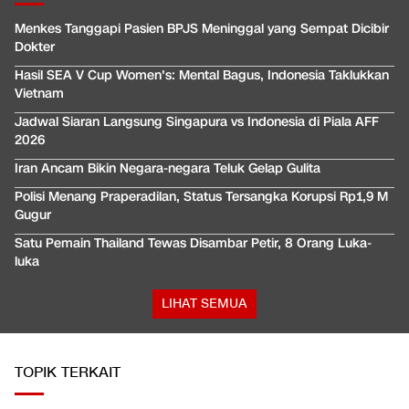
Menkes Tanggapi Pasien BPJS Meninggal yang Sempat Dicibir
Dokter
Hasil SEA V Cup Women's: Mental Bagus, Indonesia Taklukkan
Vietnam
Jadwal Siaran Langsung Singapura vs Indonesia di Piala AFF
2026
Iran Ancam Bikin Negara-negara Teluk Gelap Gulita
Polisi Menang Praperadilan, Status Tersangka Korupsi Rp1,9 M
Gugur
Satu Pemain Thailand Tewas Disambar Petir, 8 Orang Luka-
luka
LIHAT SEMUA
TOPIK TERKAIT