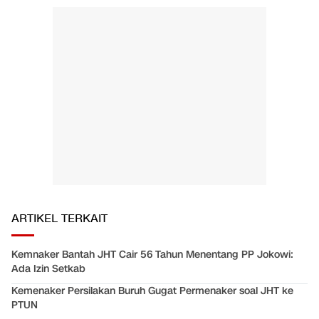
ARTIKEL TERKAIT
Kemnaker Bantah JHT Cair 56 Tahun Menentang PP Jokowi:
Ada Izin Setkab
Kemenaker Persilakan Buruh Gugat Permenaker soal JHT ke
PTUN