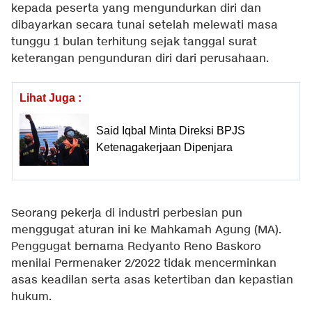
kepada peserta yang mengundurkan diri dan
dibayarkan secara tunai setelah melewati masa
tunggu 1 bulan terhitung sejak tanggal surat
keterangan pengunduran diri dari perusahaan.
Lihat Juga :
Said Iqbal Minta Direksi BPJS
Ketenagakerjaan Dipenjara
Seorang pekerja di industri perbesian pun
menggugat aturan ini ke Mahkamah Agung (MA).
Penggugat bernama Redyanto Reno Baskoro
menilai Permenaker 2/2022 tidak mencerminkan
asas keadilan serta asas ketertiban dan kepastian
hukum.