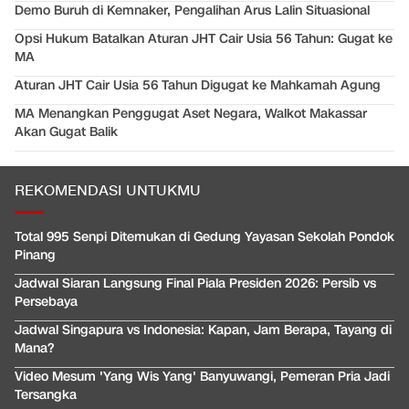
Demo Buruh di Kemnaker, Pengalihan Arus Lalin Situasional
Opsi Hukum Batalkan Aturan JHT Cair Usia 56 Tahun: Gugat ke
MA
Aturan JHT Cair Usia 56 Tahun Digugat ke Mahkamah Agung
MA Menangkan Penggugat Aset Negara, Walkot Makassar
Akan Gugat Balik
REKOMENDASI UNTUKMU
Total 995 Senpi Ditemukan di Gedung Yayasan Sekolah Pondok
Pinang
Jadwal Siaran Langsung Final Piala Presiden 2026: Persib vs
Persebaya
Jadwal Singapura vs Indonesia: Kapan, Jam Berapa, Tayang di
Mana?
Video Mesum 'Yang Wis Yang' Banyuwangi, Pemeran Pria Jadi
Tersangka