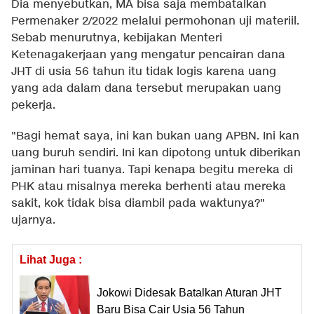
Dia menyebutkan, MA bisa saja membatalkan
Permenaker 2/2022 melalui permohonan uji materiil.
Sebab menurutnya, kebijakan Menteri
Ketenagakerjaan yang mengatur pencairan dana
JHT di usia 56 tahun itu tidak logis karena uang
yang ada dalam dana tersebut merupakan uang
pekerja.
"Bagi hemat saya, ini kan bukan uang APBN. Ini kan
uang buruh sendiri. Ini kan dipotong untuk diberikan
jaminan hari tuanya. Tapi kenapa begitu mereka di
PHK atau misalnya mereka berhenti atau mereka
sakit, kok tidak bisa diambil pada waktunya?"
ujarnya.
Lihat Juga :
Jokowi Didesak Batalkan Aturan JHT
Baru Bisa Cair Usia 56 Tahun