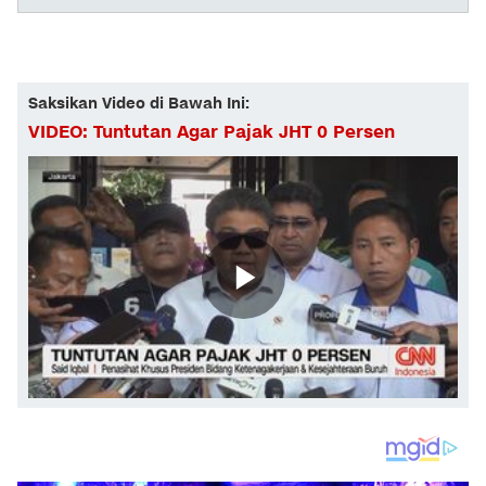
Saksikan Video di Bawah Ini:
VIDEO: Tuntutan Agar Pajak JHT 0 Persen