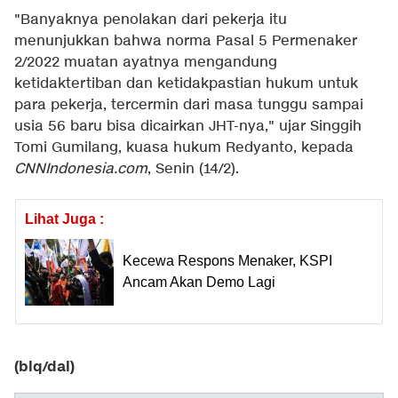
"Banyaknya penolakan dari pekerja itu
menunjukkan bahwa norma Pasal 5 Permenaker
2/2022 muatan ayatnya mengandung
ketidaktertiban dan ketidakpastian hukum untuk
para pekerja, tercermin dari masa tunggu sampai
usia 56 baru bisa dicairkan JHT-nya," ujar Singgih
Tomi Gumilang, kuasa hukum Redyanto, kepada
CNNIndonesia.com
, Senin (14/2).
Lihat Juga :
Kecewa Respons Menaker, KSPI
Ancam Akan Demo Lagi
(blq/dal)