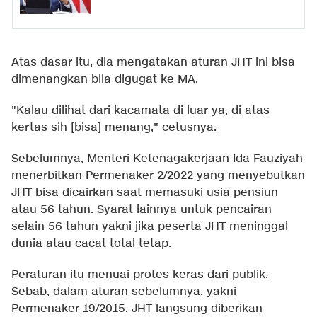
Atas dasar itu, dia mengatakan aturan JHT ini bisa
dimenangkan bila digugat ke MA.
"Kalau dilihat dari kacamata di luar ya, di atas
kertas sih [bisa] menang," cetusnya.
Sebelumnya, Menteri Ketenagakerjaan Ida Fauziyah
menerbitkan Permenaker 2/2022 yang menyebutkan
JHT bisa dicairkan saat memasuki usia pensiun
atau 56 tahun. Syarat lainnya untuk pencairan
selain 56 tahun yakni jika peserta JHT meninggal
dunia atau cacat total tetap.
Peraturan itu menuai protes keras dari publik.
Sebab, dalam aturan sebelumnya, yakni
Permenaker 19/2015, JHT langsung diberikan