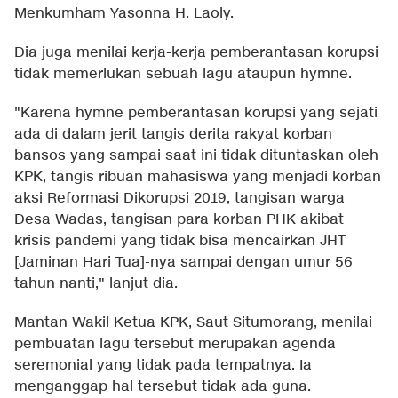
Menkumham Yasonna H. Laoly.
Dia juga menilai kerja-kerja pemberantasan korupsi
tidak memerlukan sebuah lagu ataupun hymne.
"Karena hymne pemberantasan korupsi yang sejati
ada di dalam jerit tangis derita rakyat korban
bansos yang sampai saat ini tidak dituntaskan oleh
KPK, tangis ribuan mahasiswa yang menjadi korban
aksi Reformasi Dikorupsi 2019, tangisan warga
Desa Wadas, tangisan para korban PHK akibat
krisis pandemi yang tidak bisa mencairkan JHT
[Jaminan Hari Tua]-nya sampai dengan umur 56
tahun nanti," lanjut dia.
Mantan Wakil Ketua KPK, Saut Situmorang, menilai
pembuatan lagu tersebut merupakan agenda
seremonial yang tidak pada tempatnya. Ia
menganggap hal tersebut tidak ada guna.