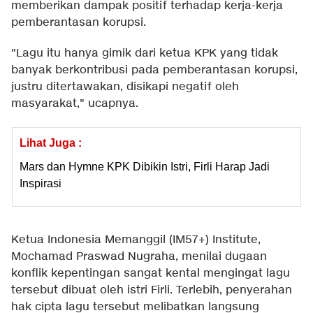
memberikan dampak positif terhadap kerja-kerja
pemberantasan korupsi.
"Lagu itu hanya gimik dari ketua KPK yang tidak
banyak berkontribusi pada pemberantasan korupsi,
justru ditertawakan, disikapi negatif oleh
masyarakat," ucapnya.
Lihat Juga :
Mars dan Hymne KPK Dibikin Istri, Firli Harap Jadi
Inspirasi
Ketua Indonesia Memanggil (IM57+) Institute,
Mochamad Praswad Nugraha, menilai dugaan
konflik kepentingan sangat kental mengingat lagu
tersebut dibuat oleh istri Firli. Terlebih, penyerahan
hak cipta lagu tersebut melibatkan langsung