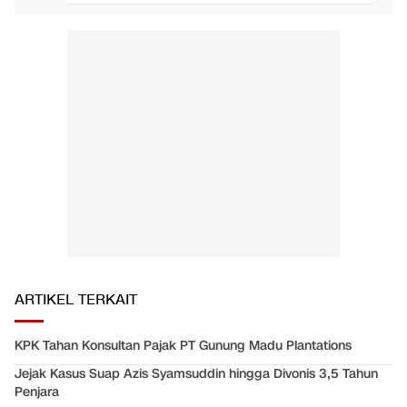
ARTIKEL TERKAIT
KPK Tahan Konsultan Pajak PT Gunung Madu Plantations
Jejak Kasus Suap Azis Syamsuddin hingga Divonis 3,5 Tahun
Penjara