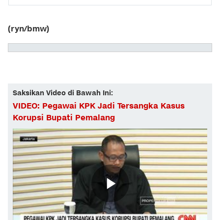
(ryn/bmw)
Saksikan Video di Bawah Ini:
VIDEO: Pegawai KPK Jadi Tersangka Kasus
Korupsi Bupati Pemalang