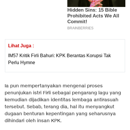
Lihat Juga :
IM57 Kritik Firli Bahuri: KPK Berantas Korupsi Tak
Perlu Hymne
Ia pun mempertanyakan mengenai proses
penunjukan istri Firli sebagai pengarang lagu yang
kemudian dijadikan identitas lembaga antirasuah
tersebut. Sebab, terang dia, hal itu menyangkut
dugaan benturan kepentingan yang seharusnya
dihindari oleh insan KPK.