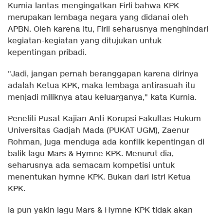
Kurnia lantas mengingatkan Firli bahwa KPK
merupakan lembaga negara yang didanai oleh
APBN. Oleh karena itu, Firli seharusnya menghindari
kegiatan-kegiatan yang ditujukan untuk
kepentingan pribadi.
"Jadi, jangan pernah beranggapan karena dirinya
adalah Ketua KPK, maka lembaga antirasuah itu
menjadi miliknya atau keluarganya," kata Kurnia.
Peneliti Pusat Kajian Anti-Korupsi Fakultas Hukum
Universitas Gadjah Mada (PUKAT UGM), Zaenur
Rohman, juga menduga ada konflik kepentingan di
balik lagu Mars & Hymne KPK. Menurut dia,
seharusnya ada semacam kompetisi untuk
menentukan hymne KPK. Bukan dari istri Ketua
KPK.
Ia pun yakin lagu Mars & Hymne KPK tidak akan