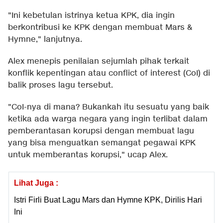
"Ini kebetulan istrinya ketua KPK, dia ingin
berkontribusi ke KPK dengan membuat Mars &
Hymne," lanjutnya.
Alex menepis penilaian sejumlah pihak terkait
konflik kepentingan atau conflict of interest (CoI) di
balik proses lagu tersebut.
"CoI-nya di mana? Bukankah itu sesuatu yang baik
ketika ada warga negara yang ingin terlibat dalam
pemberantasan korupsi dengan membuat lagu
yang bisa menguatkan semangat pegawai KPK
untuk memberantas korupsi," ucap Alex.
Lihat Juga :
Istri Firli Buat Lagu Mars dan Hymne KPK, Dirilis Hari
Ini