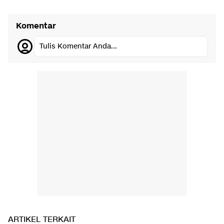
Komentar
Tulis Komentar Anda...
ARTIKEL TERKAIT