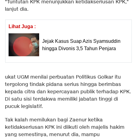
"Tuntutan KPK menunjukkan ketidakseriusan KPK,"
lanjut dia.
Lihat Juga :
Jejak Kasus Suap Azis Syamsuddin
hingga Divonis 3,5 Tahun Penjara
ukat UGM menilai perbuatan Politikus Golkar itu
tergolong tindak pidana serius hingga berimbas
kepada citra dan kepercayaan publik terhadap KPK.
Di satu sisi terdakwa memiliki jabatan tinggi di
pucuk legislatif.
Tak kalah memilukan bagi Zaenur ketika
ketidakseriusan KPK ini diikuti oleh majelis hakim
yang semestinya, menurut dia, mampu