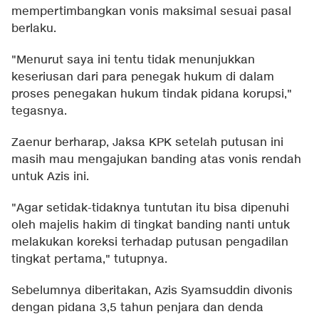
mempertimbangkan vonis maksimal sesuai pasal
berlaku.
"Menurut saya ini tentu tidak menunjukkan
keseriusan dari para penegak hukum di dalam
proses penegakan hukum tindak pidana korupsi,"
tegasnya.
Zaenur berharap, Jaksa KPK setelah putusan ini
masih mau mengajukan banding atas vonis rendah
untuk Azis ini.
"Agar setidak-tidaknya tuntutan itu bisa dipenuhi
oleh majelis hakim di tingkat banding nanti untuk
melakukan koreksi terhadap putusan pengadilan
tingkat pertama," tutupnya.
Sebelumnya diberitakan, Azis Syamsuddin divonis
dengan pidana 3,5 tahun penjara dan denda