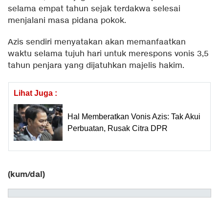
selama empat tahun sejak terdakwa selesai
menjalani masa pidana pokok.
Azis sendiri menyatakan akan memanfaatkan
waktu selama tujuh hari untuk merespons vonis 3,5
tahun penjara yang dijatuhkan majelis hakim.
Lihat Juga :
Hal Memberatkan Vonis Azis: Tak Akui
Perbuatan, Rusak Citra DPR
(kum/dal)