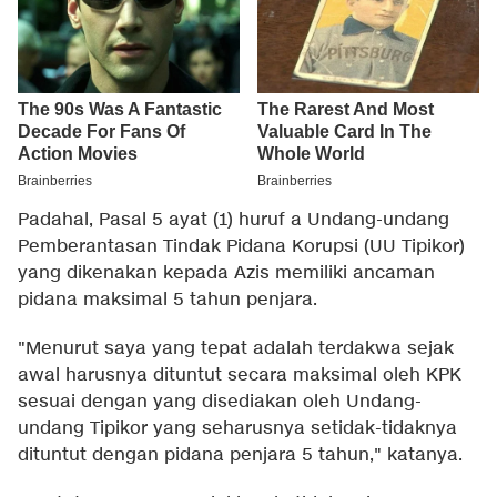
Padahal, Pasal 5 ayat (1) huruf a Undang-undang
Pemberantasan Tindak Pidana Korupsi (UU Tipikor)
yang dikenakan kepada Azis memiliki ancaman
pidana maksimal 5 tahun penjara.
"Menurut saya yang tepat adalah terdakwa sejak
awal harusnya dituntut secara maksimal oleh KPK
sesuai dengan yang disediakan oleh Undang-
undang Tipikor yang seharusnya setidak-tidaknya
dituntut dengan pidana penjara 5 tahun," katanya.