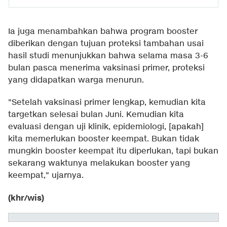
Ia juga menambahkan bahwa program booster
diberikan dengan tujuan proteksi tambahan usai
hasil studi menunjukkan bahwa selama masa 3-6
bulan pasca menerima vaksinasi primer, proteksi
yang didapatkan warga menurun.
"Setelah vaksinasi primer lengkap, kemudian kita
targetkan selesai bulan Juni. Kemudian kita
evaluasi dengan uji klinik, epidemiologi, [apakah]
kita memerlukan booster keempat. Bukan tidak
mungkin booster keempat itu diperlukan, tapi bukan
sekarang waktunya melakukan booster yang
keempat," ujarnya.
(khr/wis)