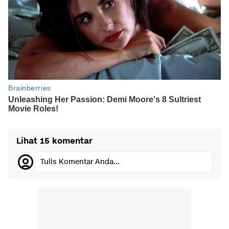
Lihat 15 komentar
Tulis Komentar Anda...