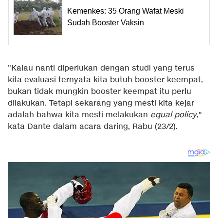
Kemenkes: 35 Orang Wafat Meski
Sudah Booster Vaksin
"Kalau nanti diperlukan dengan studi yang terus
kita evaluasi ternyata kita butuh booster keempat,
bukan tidak mungkin booster keempat itu perlu
dilakukan. Tetapi sekarang yang mesti kita kejar
adalah bahwa kita mesti melakukan
equal policy
,"
kata Dante dalam acara daring, Rabu (23/2).