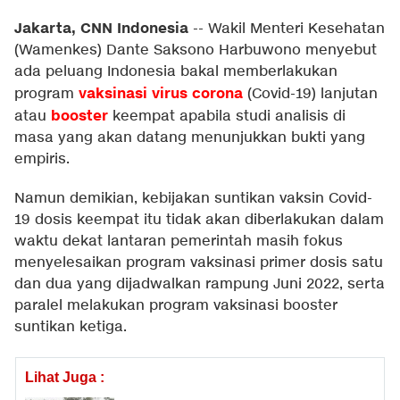
Jakarta, CNN Indonesia
--
Wakil Menteri Kesehatan
(Wamenkes) Dante Saksono Harbuwono menyebut
ada peluang Indonesia bakal memberlakukan
vaksinasi virus corona
program
(Covid-19) lanjutan
booster
atau
keempat apabila studi analisis di
masa yang akan datang menunjukkan bukti yang
empiris.
Namun demikian, kebijakan suntikan vaksin Covid-
19 dosis keempat itu tidak akan diberlakukan dalam
waktu dekat lantaran pemerintah masih fokus
menyelesaikan program vaksinasi primer dosis satu
dan dua yang dijadwalkan rampung Juni 2022, serta
paralel melakukan program vaksinasi booster
suntikan ketiga.
Lihat Juga :