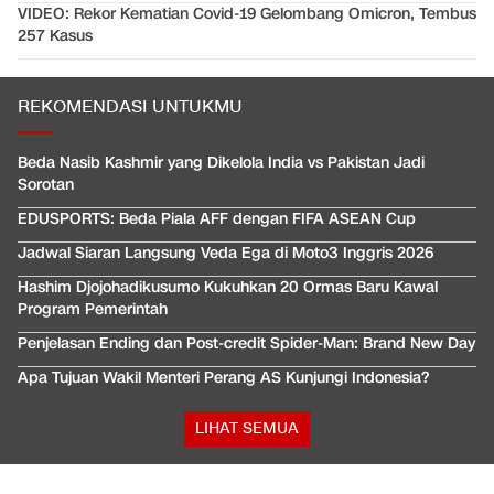
VIDEO: Rekor Kematian Covid-19 Gelombang Omicron, Tembus
257 Kasus
REKOMENDASI UNTUKMU
Beda Nasib Kashmir yang Dikelola India vs Pakistan Jadi
Sorotan
EDUSPORTS: Beda Piala AFF dengan FIFA ASEAN Cup
Jadwal Siaran Langsung Veda Ega di Moto3 Inggris 2026
Hashim Djojohadikusumo Kukuhkan 20 Ormas Baru Kawal
Program Pemerintah
Penjelasan Ending dan Post-credit Spider-Man: Brand New Day
Apa Tujuan Wakil Menteri Perang AS Kunjungi Indonesia?
LIHAT SEMUA