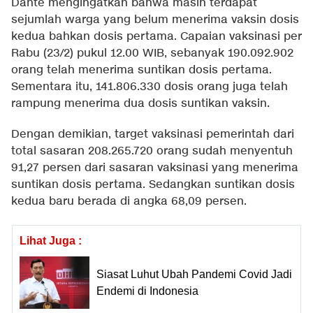
Dante mengingatkan bahwa masih terdapat
sejumlah warga yang belum menerima vaksin dosis
kedua bahkan dosis pertama. Capaian vaksinasi per
Rabu (23/2) pukul 12.00 WIB, sebanyak 190.092.902
orang telah menerima suntikan dosis pertama.
Sementara itu, 141.806.330 dosis orang juga telah
rampung menerima dua dosis suntikan vaksin.
Dengan demikian, target vaksinasi pemerintah dari
total sasaran 208.265.720 orang sudah menyentuh
91,27 persen dari sasaran vaksinasi yang menerima
suntikan dosis pertama. Sedangkan suntikan dosis
kedua baru berada di angka 68,09 persen.
Lihat Juga :
Siasat Luhut Ubah Pandemi Covid Jadi
Endemi di Indonesia