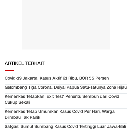
ARTIKEL TERKAIT
Covid-19 Jakarta: Kasus Aktif 61 Ribu, BOR 55 Persen
Gelombang Tiga Corona, Deiyai Papua Satu-satunya Zona Hijau
Kemenkes Tetapkan 'Exit Test' Penentu Sembuh dari Covid
Cukup Sekali
Kemenkes Tetap Umumkan Kasus Covid Per Hari, Warga
Diimbau Tak Panik
Satgas: Sumut Sumbang Kasus Covid Tertinggi Luar Jawa-Bali