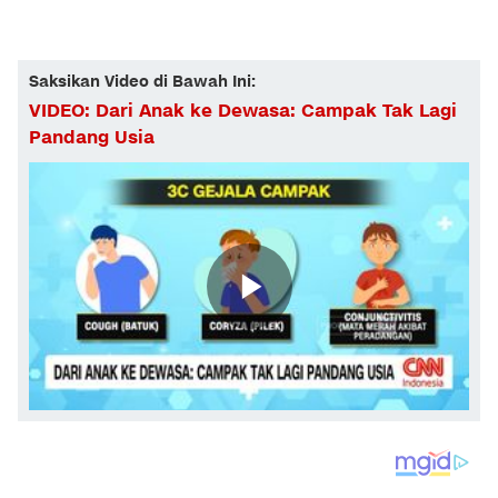
Saksikan Video di Bawah Ini:
VIDEO: Dari Anak ke Dewasa: Campak Tak Lagi
Pandang Usia