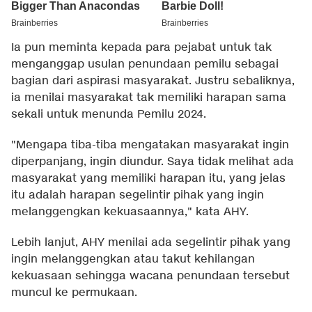
Ia pun meminta kepada para pejabat untuk tak
menganggap usulan penundaan pemilu sebagai
bagian dari aspirasi masyarakat. Justru sebaliknya,
ia menilai masyarakat tak memiliki harapan sama
sekali untuk menunda Pemilu 2024.
"Mengapa tiba-tiba mengatakan masyarakat ingin
diperpanjang, ingin diundur. Saya tidak melihat ada
masyarakat yang memiliki harapan itu, yang jelas
itu adalah harapan segelintir pihak yang ingin
melanggengkan kekuasaannya," kata AHY.
Lebih lanjut, AHY menilai ada segelintir pihak yang
ingin melanggengkan atau takut kehilangan
kekuasaan sehingga wacana penundaan tersebut
muncul ke permukaan.