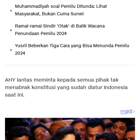
Muhammadiyah soal Pemilu Ditunda: Lihat
Masyarakat, Bukan Cuma Survei
Ramai-ramai Sindir 'Otak' di Balik Wacana
Penundaan Pemilu 2024
Yusril Beberkan Tiga Cara yang Bisa Menunda Pemilu
2024
AHY lantas meminta kepada semua pihak tak
menabrak konstitusi yang sudah diatur Indonesia
saat ini.