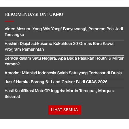
REKOMENDASI UNTUKMU
Video Mesum 'Yang Wis Yang' Banyuwangi, Pemeran Pria Jadi
Tersangka
Hashim Djojohadikusumo Kukuhkan 20 Ormas Baru Kawal
Program Pemerintah
Berada dalam Satu Negara, Apa Beda Pasukan Houthi & Militer
Yaman?
Amorim: Milanisti Indonesia Salah Satu yang Terbesar di Dunia
Jusuf Hamka Borong 61 Land Cruiser FJ di GIIAS 2026
Hasil Kualifikasi MotoGP Inggris: Martin Tercepat, Marquez
Selamat
LIHAT SEMUA