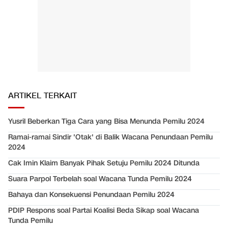
ARTIKEL TERKAIT
Yusril Beberkan Tiga Cara yang Bisa Menunda Pemilu 2024
Ramai-ramai Sindir 'Otak' di Balik Wacana Penundaan Pemilu
2024
Cak Imin Klaim Banyak Pihak Setuju Pemilu 2024 Ditunda
Suara Parpol Terbelah soal Wacana Tunda Pemilu 2024
Bahaya dan Konsekuensi Penundaan Pemilu 2024
PDIP Respons soal Partai Koalisi Beda Sikap soal Wacana
Tunda Pemilu