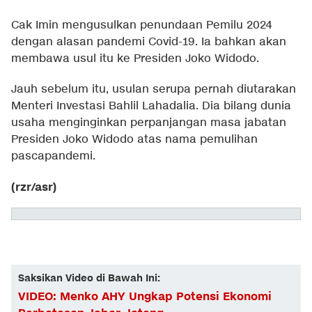
Cak Imin mengusulkan penundaan Pemilu 2024
dengan alasan pandemi Covid-19. Ia bahkan akan
membawa usul itu ke Presiden Joko Widodo.
Jauh sebelum itu, usulan serupa pernah diutarakan
Menteri Investasi Bahlil Lahadalia. Dia bilang dunia
usaha menginginkan perpanjangan masa jabatan
Presiden Joko Widodo atas nama pemulihan
pascapandemi.
(rzr/asr)
Saksikan Video di Bawah Ini:
VIDEO: Menko AHY Ungkap Potensi Ekonomi