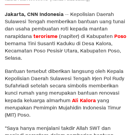
Jakarta, CNN Indonesia
--
Kepolisian Daerah
Sulawesi Tengah memberikan bantuan uang tunai
dan usaha pembuatan roti kepada mantan
terorisme
Poso
narapidana
(napiter) di Kabupaten
bernama Tini Susanti Kaduku di Desa Kalora,
Kecamatan Poso Pesisir Utara, Kabupaten Poso,
Selasa.
Bantuan tersebut diberikan langsung oleh Kepala
Kepolisian Daerah Sulawesi Tengah Irjen Pol Rudy
Sufahriadi setelah secara simbolis memberikan
kunci rumah yang merupakan bantuan renovasi
Ali Kalora
kepada keluarga almarhum
yang
merupakan Pemimpin Mujahidin Indonesia Timur
(MIT) Poso.
"Saya hanya menjalani takdir Allah SWT dan