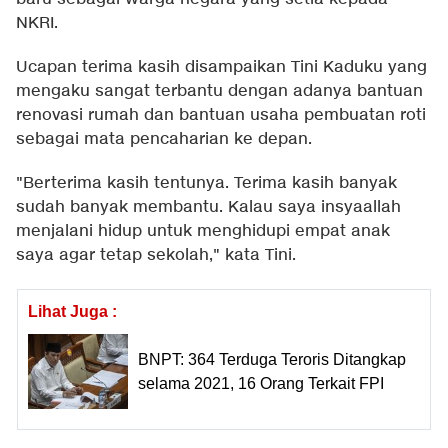
NKRI.
Ucapan terima kasih disampaikan Tini Kaduku yang
mengaku sangat terbantu dengan adanya bantuan
renovasi rumah dan bantuan usaha pembuatan roti
sebagai mata pencaharian ke depan.
"Berterima kasih tentunya. Terima kasih banyak
sudah banyak membantu. Kalau saya insyaallah
menjalani hidup untuk menghidupi empat anak
saya agar tetap sekolah," kata Tini.
Lihat Juga :
BNPT: 364 Terduga Teroris Ditangkap
selama 2021, 16 Orang Terkait FPI