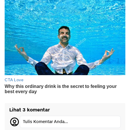
Lihat 3 komentar
Tulis Komentar Anda...