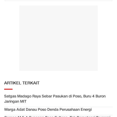
ARTIKEL TERKAIT
Satgas Madago Raya Sebar Pasukan di Poso, Buru 4 Buron
Jaringan MIT
Warga Adat Danau Poso Denda Perusahaan Energi