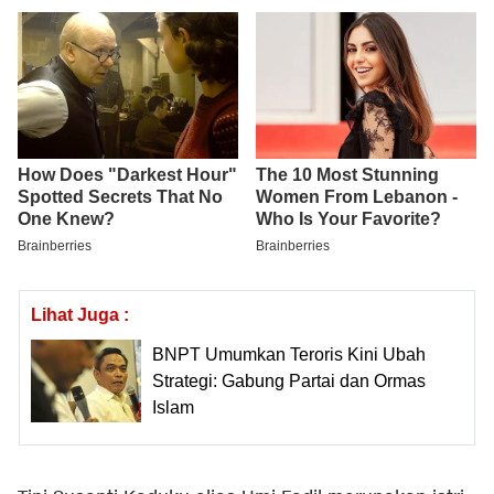
Lihat Juga :
BNPT Umumkan Teroris Kini Ubah
Strategi: Gabung Partai dan Ormas
Islam