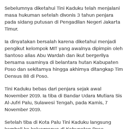
Sebelumnya diketahui Tini Kaduku telah menjalani
masa hukuman setelah divonis 3 tahun penjara
pada sidang putusan di Pengadilan Negeri Jakarta
Timur.
Ia dinyatakan bersalah karena diketahui menjadi
pengikut kelompok MIT yang awalnya dipimpin oleh
Santoso alias Abu Wardah dan ikut bergerilya
bersama suaminya di belantara hutan Kabupaten
Poso dan sekitarnya hingga akhirnya ditangkap Tim
Densus 88 di Poso.
Tini Kaduku bebas dari penjara sejak awal
November 2019. Ia tiba di Bandar Udara Mutiara Sis
Al-Jufri Palu, Sulawesi Tengah, pada Kamis, 7
November 2019.
Setelah tiba di Kota Palu Tini Kaduku langsung