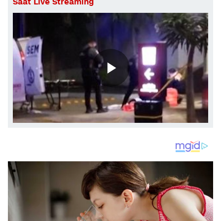
Saat Live Streaming