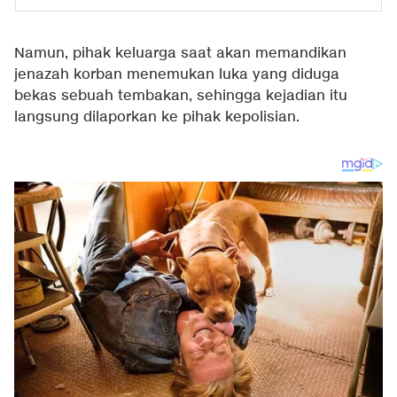
Namun, pihak keluarga saat akan memandikan
jenazah korban menemukan luka yang diduga
bekas sebuah tembakan, sehingga kejadian itu
langsung dilaporkan ke pihak kepolisian.