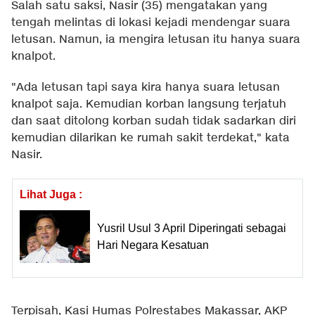
Salah satu saksi, Nasir (35) mengatakan yang
tengah melintas di lokasi kejadi mendengar suara
letusan. Namun, ia mengira letusan itu hanya suara
knalpot.
"Ada letusan tapi saya kira hanya suara letusan
knalpot saja. Kemudian korban langsung terjatuh
dan saat ditolong korban sudah tidak sadarkan diri
kemudian dilarikan ke rumah sakit terdekat," kata
Nasir.
Lihat Juga :
Yusril Usul 3 April Diperingati sebagai
Hari Negara Kesatuan
Terpisah, Kasi Humas Polrestabes Makassar, AKP