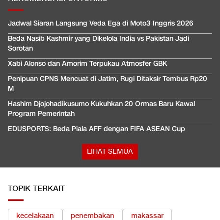
Jadwal Siaran Langsung Veda Ega di Moto3 Inggris 2026
Beda Nasib Kashmir yang Dikelola India vs Pakistan Jadi
Sorotan
Xabi Alonso dan Amorim Terpukau Atmosfer GBK
Penipuan CPNS Mencuat di Jatim, Rugi Ditaksir Tembus Rp20
M
Hashim Djojohadikusumo Kukuhkan 20 Ormas Baru Kawal
Program Pemerintah
EDUSPORTS: Beda Piala AFF dengan FIFA ASEAN Cup
LIHAT SEMUA
TOPIK TERKAIT
kecelakaan
penembakan
makassar