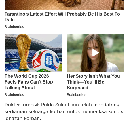
Dokter forensik Polda Sulsel pun telah mendatangi
kediaman keluarga korban untuk memeriksa kondisi
jenazah korban.