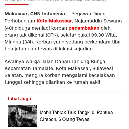
Makassar, CNN Indonesia
--
Pegawai Dinas
Kota Makassar
Perhubungan
, Najamuddin Sewang
penembakan
(40) diduga menjadi korban
oleh
orang tak dikenal (OTK), sekitar pukul 09.30 Wita,
Minggu (3/4). Korban yang sedang berkendara tiba-
tiba jatuh dan tewas di lokasi kejadian.
Awalnya warga Jalan Danau Tanjung Bunga,
Kecamatan Tamalate, Kota Makassar, Sulawesi
Selatan, mengira korban mengalami kecelakaan
tunggal sehingga dilarikan ke rumah sakit.
Lihat Juga :
Mobil Tabrak Truk Tangki di Pantura
Cirebon, 6 Orang Tewas