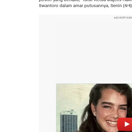
Swantoro dalam amar putusannya, Senin (4/4)
ADVERTISE