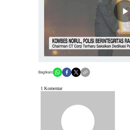
Bagikan: