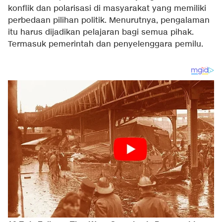
konflik dan polarisasi di masyarakat yang memiliki
perbedaan pilihan politik. Menurutnya, pengalaman
itu harus dijadikan pelajaran bagi semua pihak.
Termasuk pemerintah dan penyelenggara pemilu.