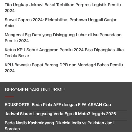
Tito Ungkap Jokowi Bakal Terbitkan Perpres Logistik Pemilu
2024
Survei Capres 2024: Elektabilitas Prabowo Ungguli Ganjar-
Anies
Mengenal Big Data yang Disinggung Luhut di Isu Penundaan
Pemilu 2024
Ketua KPU Sebut Anggaran Pemilu 2024 Bisa Dipangkas Jika
Terlalu Besar
KPU-Bawaslu Rapat Bareng DPR dan Mendagri Bahas Pemilu
2024
REKOMENDASI UNTUKMU
EDUSPORTS: Beda Piala AFF dengan FIFA ASEAN Cup
Jadwal Siaran Langsung Veda Ega di Moto3 Inggris 2026
Beda Nasib Kashmir yang Dikelola India vs Pakistan Jadi
Sorotan