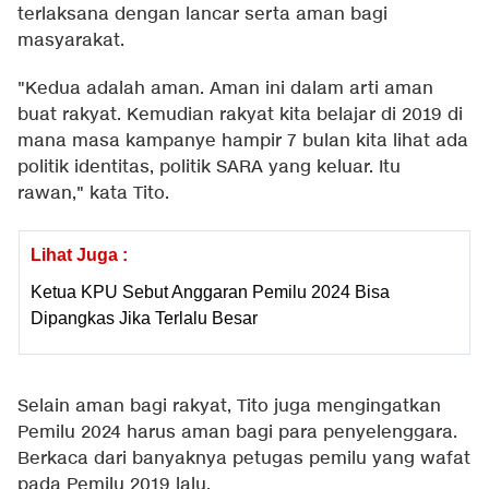
terlaksana dengan lancar serta aman bagi
masyarakat.
"Kedua adalah aman. Aman ini dalam arti aman
buat rakyat. Kemudian rakyat kita belajar di 2019 di
mana masa kampanye hampir 7 bulan kita lihat ada
politik identitas, politik SARA yang keluar. Itu
rawan," kata Tito.
Lihat Juga :
Ketua KPU Sebut Anggaran Pemilu 2024 Bisa
Dipangkas Jika Terlalu Besar
Selain aman bagi rakyat, Tito juga mengingatkan
Pemilu 2024 harus aman bagi para penyelenggara.
Berkaca dari banyaknya petugas pemilu yang wafat
pada Pemilu 2019 lalu.