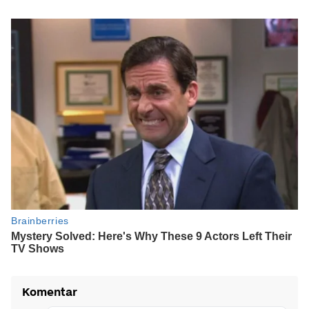
Komentar