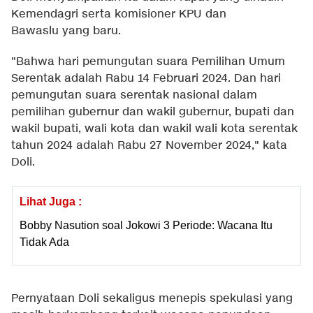
Kemendagri serta komisioner KPU dan
Bawaslu yang baru.
"Bahwa hari pemungutan suara Pemilihan Umum
Serentak adalah Rabu 14 Februari 2024. Dan hari
pemungutan suara serentak nasional dalam
pemilihan gubernur dan wakil gubernur, bupati dan
wakil bupati, wali kota dan wakil wali kota serentak
tahun 2024 adalah Rabu 27 November 2024," kata
Doli.
Lihat Juga :
Bobby Nasution soal Jokowi 3 Periode: Wacana Itu
Tidak Ada
Pernyataan Doli sekaligus menepis spekulasi yang