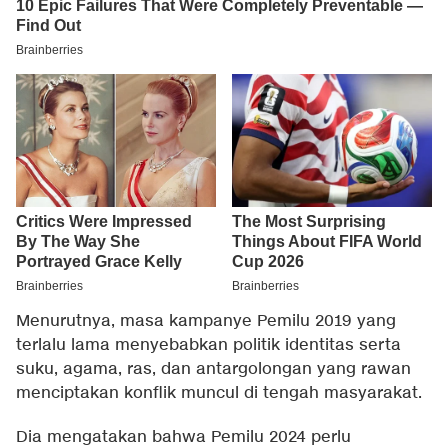
Menurutnya, masa kampanye Pemilu 2019 yang
terlalu lama menyebabkan politik identitas serta
suku, agama, ras, dan antargolongan yang rawan
menciptakan konflik muncul di tengah masyarakat.
Dia mengatakan bahwa Pemilu 2024 perlu