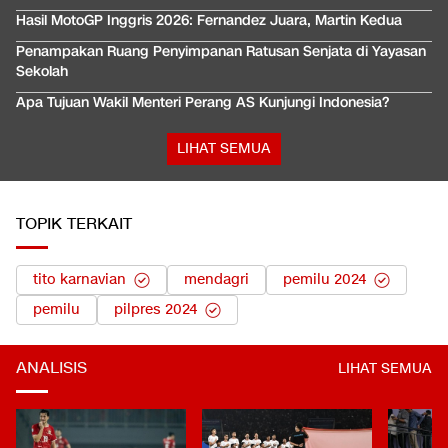
Hasil MotoGP Inggris 2026: Fernandez Juara, Martin Kedua
Penampakan Ruang Penyimpanan Ratusan Senjata di Yayasan
Sekolah
Apa Tujuan Wakil Menteri Perang AS Kunjungi Indonesia?
LIHAT SEMUA
TOPIK TERKAIT
tito karnavian
mendagri
pemilu 2024
pemilu
pilpres 2024
ANALISIS
LIHAT SEMUA