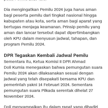
Dia mengingatkan Pemilu 2024 juga harus aman
bagi peserta pemilu dari tingkat nasional hingga
kabupaten atau kota, serta aman bagi aparat yang
bertugas menjaga keamanan. Prinsip pemilu yang
aman dan lancar tersebut dapat dipertimbangkan
oleh KPU dalam menyusun jadwal, tahapan, dan
program Pemilu 2024.
DPR Tegaskan Kembali Jadwal Pemilu
Sementara itu, Ketua Komisi II DPR Ahmad
Doli Kurnia menegaskan bahwa pemungutan suara
Pemilu 2024 akan dilaksanakan sesuai dengan
jadwal yang telah disepakati bersama KPU dan
pemerintah yakni 14 Februari 2024. Sementara
pemungutan suara Pilkada serentak dihelat 27
November 2024.
Doli menyampaikan itu dalam rapat yang dihadiri