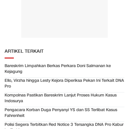
ARTIKEL TERKAIT
Bareskrim Limpahkan Berkas Perkara Doni Salmanan ke
Kejagung
Ello, Virzha hingga Lesty Kejora Diperiksa Pekan Ini Terkait DNA
Pro
Kompolnas Pastikan Bareskrim Lanjut Proses Hukum Kasus
Indosurya
Pengacara Korban Duga Penyanyi YS dan SS Terlibat Kasus
Fahrenheit
Polisi Segera Terbitkan Red Notice 3 Tersangka DNA Pro Kabur