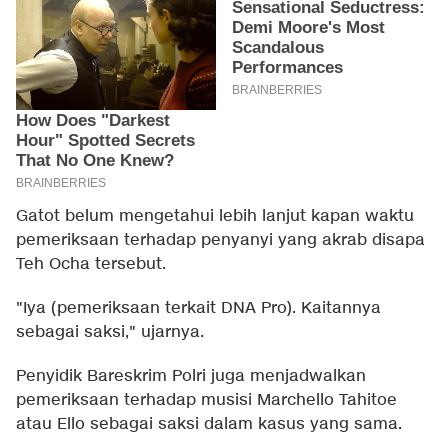
Gatot belum mengetahui lebih lanjut kapan waktu
pemeriksaan terhadap penyanyi yang akrab disapa
Teh Ocha tersebut.
"Iya (pemeriksaan terkait DNA Pro). Kaitannya
sebagai saksi," ujarnya.
Penyidik Bareskrim Polri juga menjadwalkan
pemeriksaan terhadap musisi Marchello Tahitoe
atau Ello sebagai saksi dalam kasus yang sama.