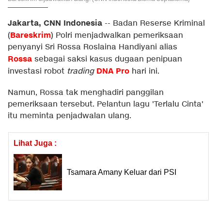
Jakarta, CNN Indonesia
--
Badan Reserse Kriminal
Bareskrim
(
) Polri menjadwalkan pemeriksaan
penyanyi Sri Rossa Roslaina Handiyani alias
Rossa
sebagai saksi kasus dugaan penipuan
DNA Pro
investasi robot
trading
hari ini.
Namun, Rossa tak menghadiri panggilan
pemeriksaan tersebut. Pelantun lagu 'Terlalu Cinta'
itu meminta penjadwalan ulang.
Lihat Juga :
Tsamara Amany Keluar dari PSI