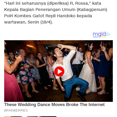
"Hari ini seharusnya (diperiksa) R, Rossa," kata
Kepala Bagian Penerangan Umum (Kabagpenum)
Polri Kombes Gatot Repli Handoko kepada
wartawan, Senin (18/4).