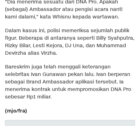
"Dia menerima sesuatu dari DNA Pro. Apakah
(sebagai) Ambassador atau pengisi acara nanti
kami dalami," kata Whisnu kepada wartawan.
Dalam kasus ini, polisi memeriksa sejumlah publik
figur. Beberapa di antaranya seperti Billy Syahputra,
Rizky Bilar, Lesti Kejora, DJ Una, dan Muhammad
Devirzha alias Virzha.
Bareskrim juga telah menggali keterangan
selebritas Ivan Gunawan pekan lalu. Ivan berperan
sebagai Brand Ambassador aplikasi tersebut. Ia
menerima kontrak untuk mempromosikan DNA Pro
sebesar Rp1 miliar.
(mjo/fra)