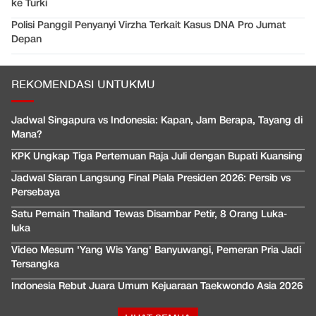
ke Turki
Polisi Panggil Penyanyi Virzha Terkait Kasus DNA Pro Jumat
Depan
REKOMENDASI UNTUKMU
Jadwal Singapura vs Indonesia: Kapan, Jam Berapa, Tayang di
Mana?
KPK Ungkap Tiga Pertemuan Raja Juli dengan Bupati Kuansing
Jadwal Siaran Langsung Final Piala Presiden 2026: Persib vs
Persebaya
Satu Pemain Thailand Tewas Disambar Petir, 8 Orang Luka-
luka
Video Mesum 'Yang Wis Yang' Banyuwangi, Pemeran Pria Jadi
Tersangka
Indonesia Rebut Juara Umum Kejuaraan Taekwondo Asia 2026