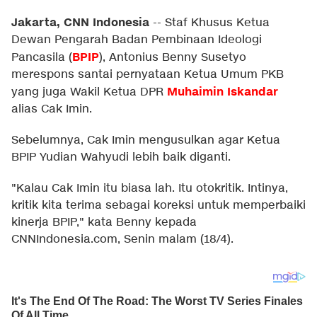
Jakarta, CNN Indonesia
--
Staf Khusus Ketua
Dewan Pengarah Badan Pembinaan Ideologi
BPIP
Pancasila (
), Antonius Benny Susetyo
merespons santai pernyataan Ketua Umum PKB
Muhaimin Iskandar
yang juga Wakil Ketua DPR
alias Cak Imin.
Sebelumnya, Cak Imin mengusulkan agar Ketua
BPIP Yudian Wahyudi lebih baik diganti.
"Kalau Cak Imin itu biasa lah. Itu otokritik. Intinya,
kritik kita terima sebagai koreksi untuk memperbaiki
kinerja BPIP," kata Benny kepada
CNNIndonesia.com, Senin malam (18/4).