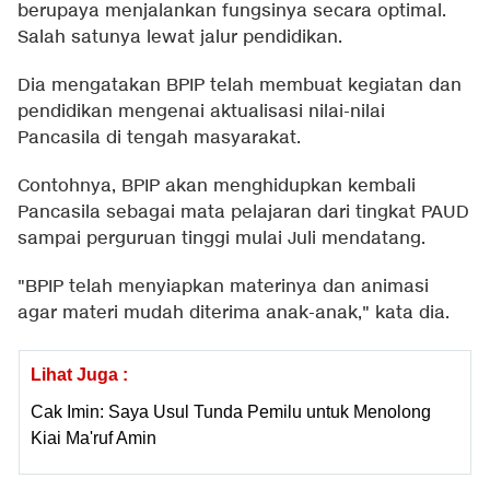
berupaya menjalankan fungsinya secara optimal.
Salah satunya lewat jalur pendidikan.
Dia mengatakan BPIP telah membuat kegiatan dan
pendidikan mengenai aktualisasi nilai-nilai
Pancasila di tengah masyarakat.
Contohnya, BPIP akan menghidupkan kembali
Pancasila sebagai mata pelajaran dari tingkat PAUD
sampai perguruan tinggi mulai Juli mendatang.
"BPIP telah menyiapkan materinya dan animasi
agar materi mudah diterima anak-anak," kata dia.
Lihat Juga :
Cak Imin: Saya Usul Tunda Pemilu untuk Menolong
Kiai Ma'ruf Amin