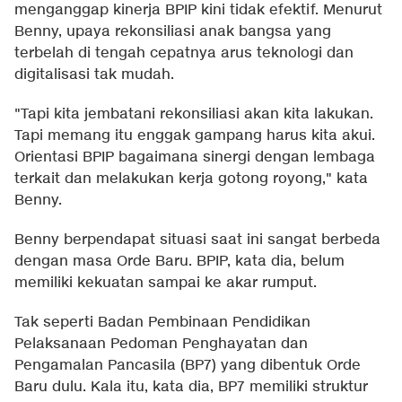
menganggap kinerja BPIP kini tidak efektif. Menurut
Benny, upaya rekonsiliasi anak bangsa yang
terbelah di tengah cepatnya arus teknologi dan
digitalisasi tak mudah.
"Tapi kita jembatani rekonsiliasi akan kita lakukan.
Tapi memang itu enggak gampang harus kita akui.
Orientasi BPIP bagaimana sinergi dengan lembaga
terkait dan melakukan kerja gotong royong," kata
Benny.
Benny berpendapat situasi saat ini sangat berbeda
dengan masa Orde Baru. BPIP, kata dia, belum
memiliki kekuatan sampai ke akar rumput.
Tak seperti Badan Pembinaan Pendidikan
Pelaksanaan Pedoman Penghayatan dan
Pengamalan Pancasila (BP7) yang dibentuk Orde
Baru dulu. Kala itu, kata dia, BP7 memiliki struktur