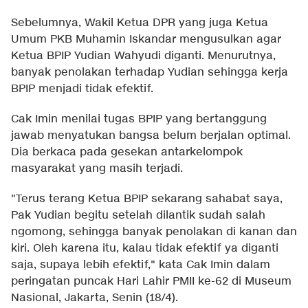
Sebelumnya, Wakil Ketua DPR yang juga Ketua
Umum PKB Muhamin Iskandar mengusulkan agar
Ketua BPIP Yudian Wahyudi diganti. Menurutnya,
banyak penolakan terhadap Yudian sehingga kerja
BPIP menjadi tidak efektif.
Cak Imin menilai tugas BPIP yang bertanggung
jawab menyatukan bangsa belum berjalan optimal.
Dia berkaca pada gesekan antarkelompok
masyarakat yang masih terjadi.
"Terus terang Ketua BPIP sekarang sahabat saya,
Pak Yudian begitu setelah dilantik sudah salah
ngomong, sehingga banyak penolakan di kanan dan
kiri. Oleh karena itu, kalau tidak efektif ya diganti
saja, supaya lebih efektif," kata Cak Imin dalam
peringatan puncak Hari Lahir PMII ke-62 di Museum
Nasional, Jakarta, Senin (18/4).