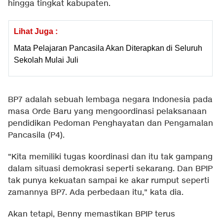
hingga tingkat kabupaten.
Lihat Juga :
Mata Pelajaran Pancasila Akan Diterapkan di Seluruh
Sekolah Mulai Juli
BP7 adalah sebuah lembaga negara Indonesia pada
masa Orde Baru yang mengoordinasi pelaksanaan
pendidikan Pedoman Penghayatan dan Pengamalan
Pancasila (P4).
"Kita memiliki tugas koordinasi dan itu tak gampang
dalam situasi demokrasi seperti sekarang. Dan BPIP
tak punya kekuatan sampai ke akar rumput seperti
zamannya BP7. Ada perbedaan itu," kata dia.
Akan tetapi, Benny memastikan BPIP terus