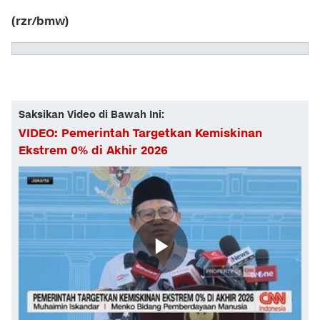
(rzr/bmw)
Saksikan Video di Bawah Ini:
VIDEO: Pemerintah Targetkan Kemiskinan
Ekstrem 0% di Akhir 2026