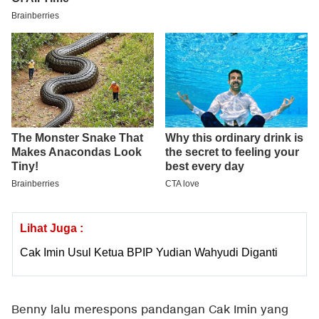
Lihat Juga :
Cak Imin Usul Ketua BPIP Yudian Wahyudi Diganti
Benny lalu merespons pandangan Cak Imin yang