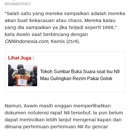
"Salah satu yang mereka sampaikan adalah mereka
akan buat kekacauan atau chaos. Mereka kalau
yang dia sampaikan ya jika terjadi seperti 1998,"
kata Aswin saat berbincang dengan
CNNIndonesia.com
, Kamis (21/4).
Lihat Juga :
Tokoh Sumbar Buka Suara soal Isu NII
Mau Gulingkan Rezim Pakai Golok
Namun, Aswin masih enggan memperlihatkan
dokumen notulensi rapat NII tersebut. Ia pun belum
dapat merincikan lebih lanjut mengenai kapan dan
dimana pertemuan-pertemuan NII itu gencar