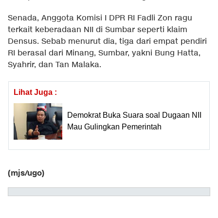
Senada, Anggota Komisi I DPR RI Fadli Zon ragu
terkait keberadaan NII di Sumbar seperti klaim
Densus. Sebab menurut dia, tiga dari empat pendiri
RI berasal dari Minang, Sumbar, yakni Bung Hatta,
Syahrir, dan Tan Malaka.
Lihat Juga :
Demokrat Buka Suara soal Dugaan NII
Mau Gulingkan Pemerintah
(mjs/ugo)