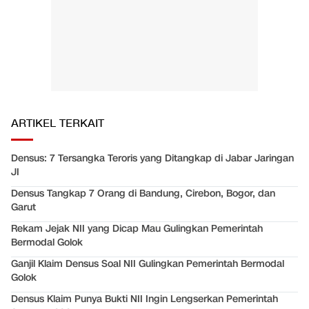
ARTIKEL TERKAIT
Densus: 7 Tersangka Teroris yang Ditangkap di Jabar Jaringan
JI
Densus Tangkap 7 Orang di Bandung, Cirebon, Bogor, dan
Garut
Rekam Jejak NII yang Dicap Mau Gulingkan Pemerintah
Bermodal Golok
Ganjil Klaim Densus Soal NII Gulingkan Pemerintah Bermodal
Golok
Densus Klaim Punya Bukti NII Ingin Lengserkan Pemerintah