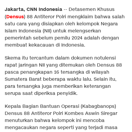
Jakarta, CNN Indonesia
--
Detasemen Khusus
Densus
(
) 88 Antiteror Polri mengklaim bahwa salah
satu cara yang disiapkan oleh kelompok Negara
Islam Indonesia (NII) untuk melengserkan
pemerintah sebelum pemilu 2024 adalah dengan
membuat kekacauan di Indonesia.
Skema itu tercantum dalam dokumen notulensi
rapat jaringan NII yang ditemukan oleh Densus 88
pasca penangkapan 16 tersangka di wilayah
Sumatera Barat beberapa waktu lalu. Selain itu,
para tersangka juga memberikan keterangan
serupa saat diperiksa penyidik.
Kepala Bagian Bantuan Operasi (Kabagbanops)
Densus 88 Antiteror Polri Kombes Aswin Siregar
menuturkan bahwa kelompok ini mencoba
mengacaukan negara seperti yang terjadi masa