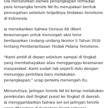
Dia menuturkan bahwa penangkapan terhadap
para tersangka teroris NII itu merupakan bentuk
pencegahan sebelum terjadinya tindakan terorisme
di Indonesia.
Ia menekankan bahwa Densus 88 diberi
kewenangan untuk mencegah aksi teror
berdasarkan Undang-undang Nomor 5 Tahun 2018
tentang Pemberantasan Tindak Pidana Terorisme.
"Kami ambil di depan sebelum sampai di tingkat
yang membahayakan atau mengganggu keamanan
masyarakat. Kami sudah tak seperti dulu dengan
menunggu peristiwa baru melakukan
penangkapan," ucap perwira menengah itu.
Menurutnya, jaringan teroris NII ini kerap melakukan
perekrutan dari tingkat pusat ke tingkat di daerah.
Ia menggambarkan bahwa sel-sel jaringan teroris