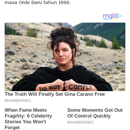
masa Orde Baru tahun 1998.