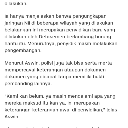
dilakukan.
Ia hanya menjelaskan bahwa pengungkapan
jaringan NII di beberapa wilayah yang dilakukan
belakangan ini merupakan penyidikan baru yang
dilakukan oleh Detasemen berlambang burung
hantu itu. Menurutnya, penyidik masih melakukan
pengembangan.
Menurut Aswin, polisi juga tak bisa serta merta
mempercayai keterangan ataupun dokumen-
dokumen yang didapat tanpa memiliki bukti
pembanding lainnya.
"Kami kan belum, ya masih mendalami apa yang
mereka maksud itu kan ya. Ini merupakan
keterangan-keterangan awal di penyidikan," jelas
Aswin.