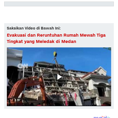
Saksikan Video di Bawah Ini:
Evakuasi dan Reruntuhan Rumah Mewah Tiga
Tingkat yang Meledak di Medan