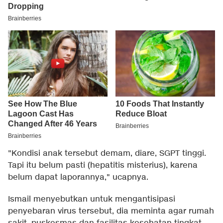
"Kondisi anak tersebut demam, diare, SGPT tinggi.
Tapi itu belum pasti (hepatitis misterius), karena
belum dapat laporannya," ucapnya.
Ismail menyebutkan untuk mengantisipasi
penyebaran virus tersebut, dia meminta agar rumah