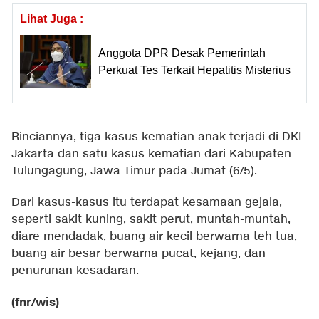
Lihat Juga :
Anggota DPR Desak Pemerintah
Perkuat Tes Terkait Hepatitis Misterius
Rinciannya, tiga kasus kematian anak terjadi di DKI
Jakarta dan satu kasus kematian dari Kabupaten
Tulungagung, Jawa Timur pada Jumat (6/5).
Dari kasus-kasus itu terdapat kesamaan gejala,
seperti sakit kuning, sakit perut, muntah-muntah,
diare mendadak, buang air kecil berwarna teh tua,
buang air besar berwarna pucat, kejang, dan
penurunan kesadaran.
(fnr/wis)