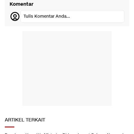
Komentar
Tulis Komentar Anda...
ARTIKEL TERKAIT