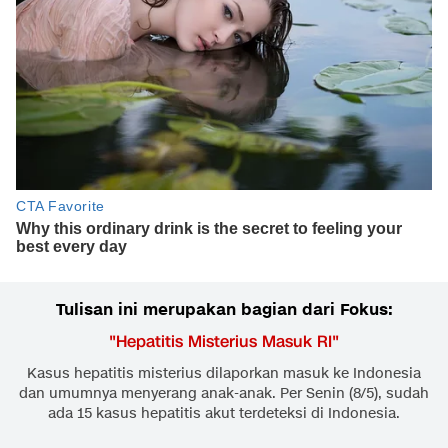
Tulisan ini merupakan bagian dari Fokus:
"
Hepatitis Misterius Masuk RI
"
Kasus hepatitis misterius dilaporkan masuk ke Indonesia
dan umumnya menyerang anak-anak. Per Senin (8/5), sudah
ada 15 kasus hepatitis akut terdeteksi di Indonesia.